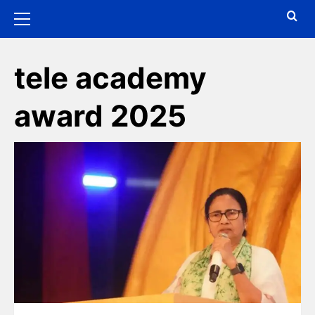
tele academy
award 2025