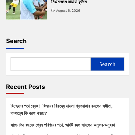
সিএসজেসি মিডিয়া ফুটবল
August 6, 2026
Search
Search
Recent Posts
বিচ্ছেদের পথে ব্রেক! বিজয়ের বিরুদ্ধে মামলা প্রত্যাহার করলেন সঙ্গীতা,
দাম্পত্যে কি বরফ গলছে?
সাড়ে তিন বছরের প্রেম পরিণয়ের পথে, আংটি বদল সারলেন অনুভব-অনুষ্কা