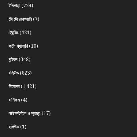
(724)
টলিপাড়া
(7)
টো টো কোম্পানি
(421)
ট্রেন্ডিং
(10)
ফটো গ্যালারি
(348)
ফুটবল
(623)
বলিউড
(1,421)
বিনোদন
(4)
রাশিফল
(17)
লাইফস্টাইল ও স্বাস্থ্য
(1)
হলিউড