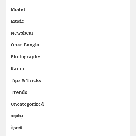
Model
Music
Newsbeat
Opar Bangla
Photography
Ramp
Tips & Tricks
Trends
Uncategorized
অন্যান্য
ক্রিকেট