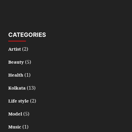
CATEGORIES
(2)
Artist
(5)
Beauty
(1)
Health
(13)
Kolkata
(2)
Life style
(5)
Model
(1)
Music