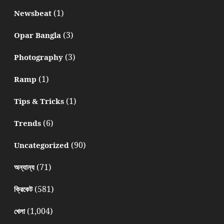
(1)
Newsbeat
(3)
Opar Bangla
(3)
Photography
(1)
Ramp
(1)
Tips & Tricks
(6)
Trends
(90)
Uncategorized
(71)
অন্যান্য
(581)
ক্রিকেট
(1,004)
খেলা