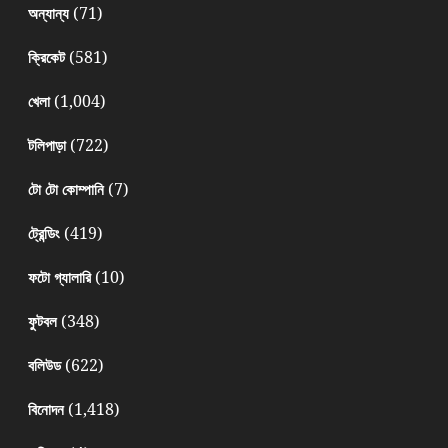
(71)
অন্যান্য
(581)
ক্রিকেট
(1,004)
খেলা
(722)
টলিপাড়া
(7)
টো টো কোম্পানি
(419)
ট্রেন্ডিং
(10)
ফটো গ্যালারি
(348)
ফুটবল
(622)
বলিউড
(1,418)
বিনোদন