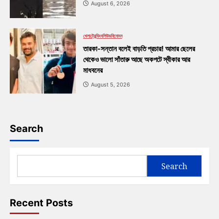
August 6, 2026
খেলা
ট্রেন্ডিং
বলিউড
বিনোদন
তারকা-সন্তান বলেই বাড়তি প্রচার! আমার ছেলের
থেকেও ভালো সাঁতারু আছে অকপটে স্বীকার আর
মাধবনের
August 5, 2026
Search
Search
Recent Posts