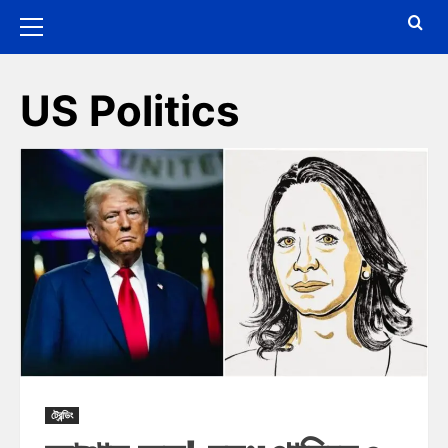
US Politics
ট্রেন্ডিং