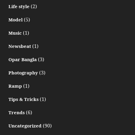
(2)
Life style
(5)
Model
(1)
Music
(1)
Newsbeat
(3)
Opar Bangla
(3)
Photography
(1)
Ramp
(1)
Tips & Tricks
(6)
Trends
(90)
Uncategorized