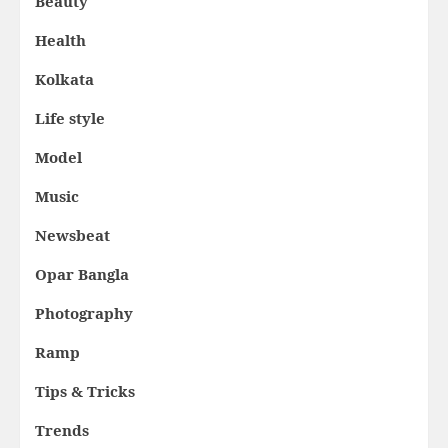
Beauty
Health
Kolkata
Life style
Model
Music
Newsbeat
Opar Bangla
Photography
Ramp
Tips & Tricks
Trends