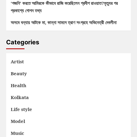
‘গজনি’ করতে আমিরকে কীভাবে রাজি করেছিলেন প্রদীপ রাওয়াত?মৃত্যুর পর
প্রকাশ্যে গোপন তথ্য
অসমে বন্যায় আটকে মা, কান্না সামলে ত্রাণ সংগ্রহে অভিনেত্রী দেবলীনা
Categories
Artist
Beauty
Health
Kolkata
Life style
Model
Music