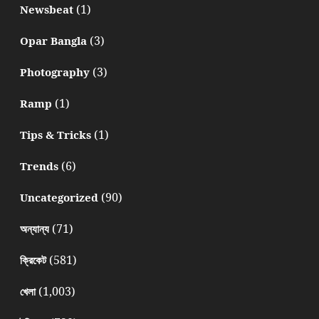
(1)
Newsbeat
(3)
Opar Bangla
(3)
Photography
(1)
Ramp
(1)
Tips & Tricks
(6)
Trends
(90)
Uncategorized
(71)
অন্যান্য
(581)
ক্রিকেট
(1,003)
খেলা