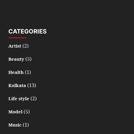
CATEGORIES
(2)
Artist
(5)
Beauty
(1)
Health
(13)
Kolkata
(2)
Life style
(5)
Model
(1)
Music