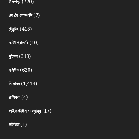
(720)
টলিপাড়া
(7)
টো টো কোম্পানি
(418)
ট্রেন্ডিং
(10)
ফটো গ্যালারি
(348)
ফুটবল
(620)
বলিউড
(1,414)
বিনোদন
(4)
রাশিফল
(17)
লাইফস্টাইল ও স্বাস্থ্য
(1)
হলিউড