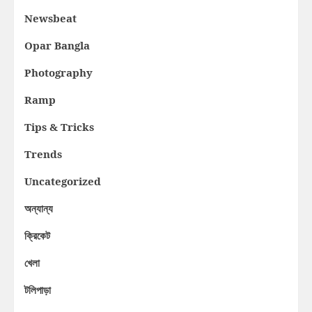
Newsbeat
Opar Bangla
Photography
Ramp
Tips & Tricks
Trends
Uncategorized
অন্যান্য
ক্রিকেট
খেলা
টলিপাড়া