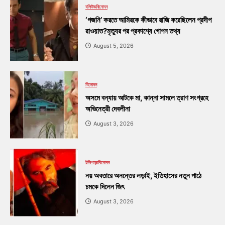
বলিউড
বিনোদন
‘গজনি’ করতে আমিরকে কীভাবে রাজি করেছিলেন প্রদীপ
রাওয়াত?মৃত্যুর পর প্রকাশ্যে গোপন তথ্য
August 5, 2026
বিনোদন
অসমে বন্যায় আটকে মা, কান্না সামলে ত্রাণ সংগ্রহে
অভিনেত্রী দেবলীনা
August 3, 2026
টলিপাড়া
বিনোদন
নয় অবতারে অনন্তের লড়াই, ইতিহাসের নতুন পাঠে
চমকে দিলেন জিৎ
August 3, 2026