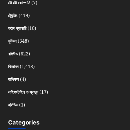
(7)
টো টো কোম্পানি
(419)
ট্রেন্ডিং
(10)
ফটো গ্যালারি
(348)
ফুটবল
(622)
বলিউড
(1,418)
বিনোদন
(4)
রাশিফল
(17)
লাইফস্টাইল ও স্বাস্থ্য
(1)
হলিউড
Categories