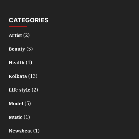
CATEGORIES
(2)
Artist
(5)
Beauty
(1)
Health
(13)
Kolkata
(2)
Life style
(5)
Model
(1)
Music
(1)
Newsbeat