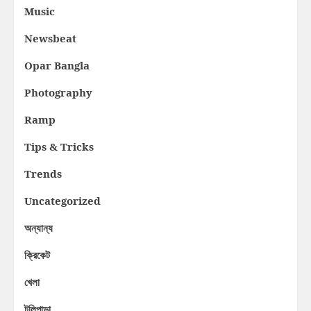
Music
Newsbeat
Opar Bangla
Photography
Ramp
Tips & Tricks
Trends
Uncategorized
অন্যান্য
ক্রিকেট
খেলা
টলিপাড়া