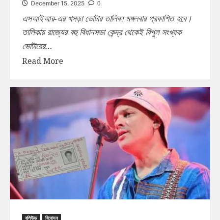
0
December 15, 2025
এসআইআর-এর খসড়া ভোটার তালিকা মঙ্গলবার প্রকাশিত হবে।
তালিকায় রাজ্যের বহু বিধানসভা কেন্দ্র থেকেই বিপুল সংখ্যক
ভোটারের...
Read More
বলিউড
বিনোদন