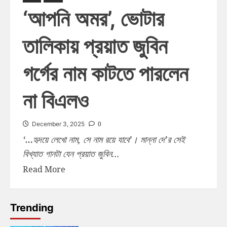
‘আপনি অমর’, ভোটার
তালিকায় প্রয়াত জুবিন
গর্গের নাম কাটতে পারলেন
না বিএলও
0
December 3, 2025
‘…হৃদয়ে লেখো নাম, সে নাম রয়ে যাবে’। মান্না দে’র সেই
বিখ্যাত গানটা যেন প্রয়াত জুবিন...
Read More
Trending