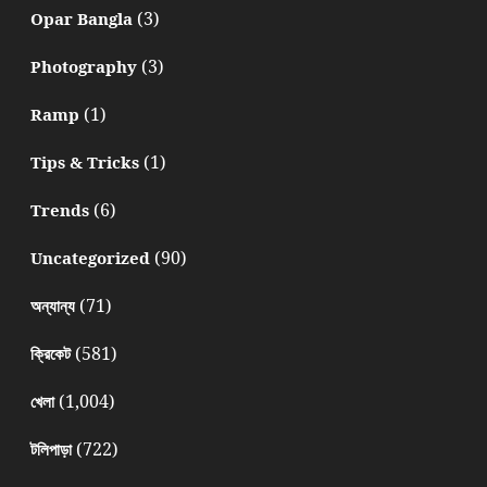
(3)
Opar Bangla
(3)
Photography
(1)
Ramp
(1)
Tips & Tricks
(6)
Trends
(90)
Uncategorized
(71)
অন্যান্য
(581)
ক্রিকেট
(1,004)
খেলা
(722)
টলিপাড়া