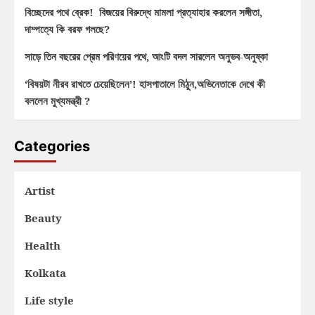
বিচ্ছেদের পথে ব্রেক! বিজয়ের বিরুদ্ধে মামলা প্রত্যাহার করলেন সঙ্গীতা,
দাম্পত্যে কি বরফ গলছে?
সাড়ে তিন বছরের প্রেম পরিণয়ের পথে, আংটি বদল সারলেন অনুভব-অনুষ্কা
‘বিষয়টা নীরব রাখতে চেয়েছিলেন’! হাসপাতালে মিঠুন,অভিনেতাকে দেখে কী
বললেন মুখ্যমন্ত্রী ?
Categories
Artist
Beauty
Health
Kolkata
Life style