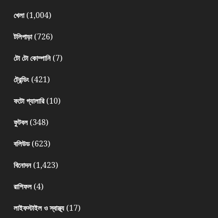
(1,004)
খেলা
(726)
টলিপাড়া
(7)
টো টো কোম্পানি
(421)
ট্রেন্ডিং
(10)
ফটো গ্যালারি
(348)
ফুটবল
(623)
বলিউড
(1,423)
বিনোদন
(4)
রাশিফল
(17)
লাইফস্টাইল ও স্বাস্থ্য