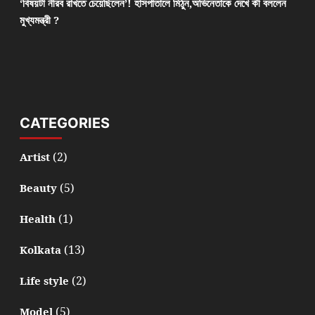
‘বিষয়টা নীরব রাখতে চেয়েছিলেন’! হাসপাতালে মিঠুন,অভিনেতাকে দেখে কী বললেন
মুখ্যমন্ত্রী ?
CATEGORIES
(2)
Artist
(5)
Beauty
(1)
Health
(13)
Kolkata
(2)
Life style
(5)
Model