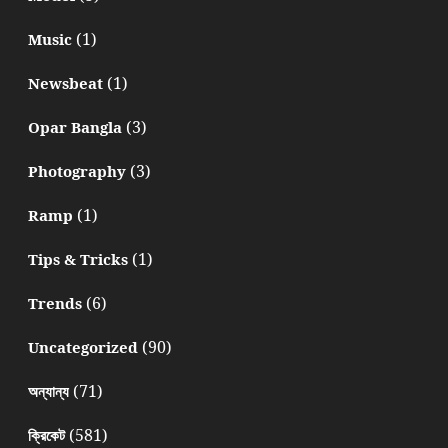
(1)
Music
(1)
Newsbeat
(3)
Opar Bangla
(3)
Photography
(1)
Ramp
(1)
Tips & Tricks
(6)
Trends
(90)
Uncategorized
(71)
অন্যান্য
(581)
ক্রিকেট