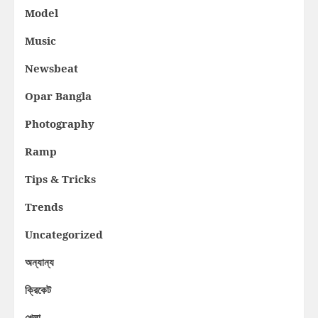
Model
Music
Newsbeat
Opar Bangla
Photography
Ramp
Tips & Tricks
Trends
Uncategorized
অন্যান্য
ক্রিকেট
খেলা