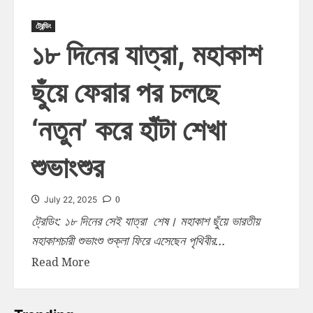
ট্রেন্ডিং
১৮ দিনের যাত্রা, মহাকাশ
ছুঁয়ে ফেরার পর চলছে
‘নতুন’ করে হাঁটা শেখা
শুভাংশুর
0
July 22, 2025
ট্রেডিং: ১৮ দিনের সেই যাত্রা শেষ। মহাকাশ ছুঁয়ে ভারতীয়
মহাকাশচারী শুভাংশু শুক্লা ফিরে এসেছেন পৃথিবীর...
Read More