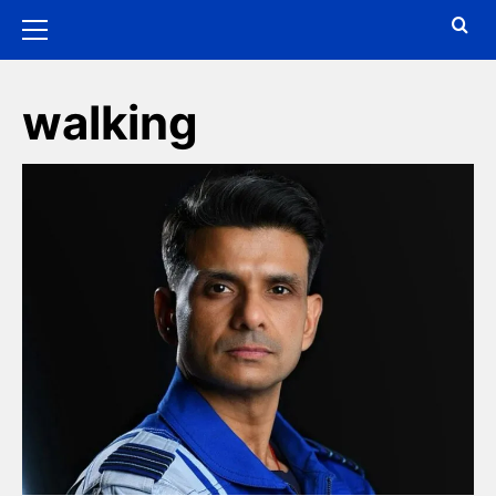
walking