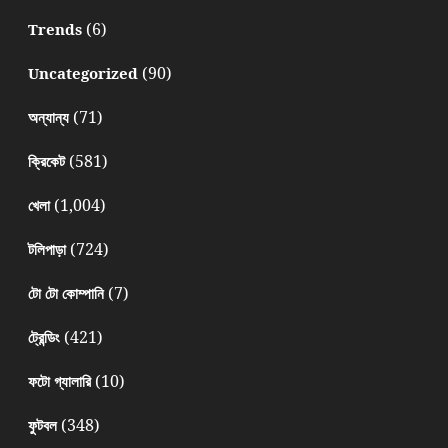
(6)
Trends
(90)
Uncategorized
(71)
অন্যান্য
(581)
ক্রিকেট
(1,004)
খেলা
(724)
টলিপাড়া
(7)
টো টো কোম্পানি
(421)
ট্রেন্ডিং
(10)
ফটো গ্যালারি
(348)
ফুটবল