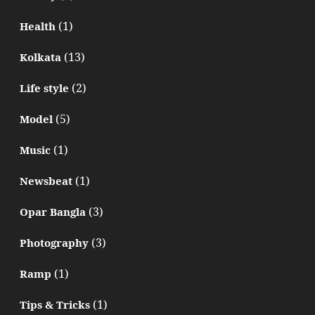
(1)
Health
(13)
Kolkata
(2)
Life style
(5)
Model
(1)
Music
(1)
Newsbeat
(3)
Opar Bangla
(3)
Photography
(1)
Ramp
(1)
Tips & Tricks