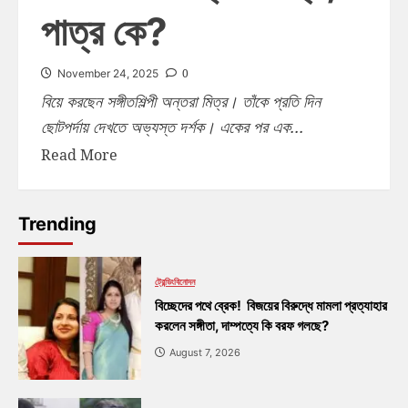
পাত্র কে?
0
November 24, 2025
বিয়ে করছেন সঙ্গীতশিল্পী অন্তরা মিত্র। তাঁকে প্রতি দিন
ছোটপর্দায় দেখতে অভ্যস্ত দর্শক। একের পর এক...
Read More
Trending
ট্রেন্ডিং
বিনোদন
বিচ্ছেদের পথে ব্রেক! বিজয়ের বিরুদ্ধে মামলা প্রত্যাহার
করলেন সঙ্গীতা, দাম্পত্যে কি বরফ গলছে?
August 7, 2026