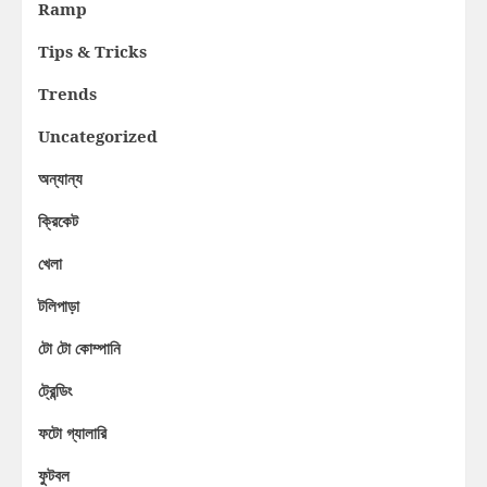
Ramp
Tips & Tricks
Trends
Uncategorized
অন্যান্য
ক্রিকেট
খেলা
টলিপাড়া
টো টো কোম্পানি
ট্রেন্ডিং
ফটো গ্যালারি
ফুটবল