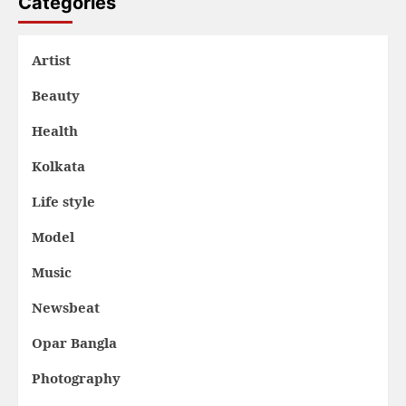
Categories
Artist
Beauty
Health
Kolkata
Life style
Model
Music
Newsbeat
Opar Bangla
Photography