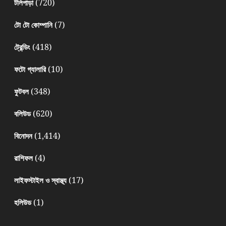
(720)
টলিপাড়া
(7)
টো টো কোম্পানি
(418)
ট্রেন্ডিং
(10)
ফটো গ্যালারি
(348)
ফুটবল
(620)
বলিউড
(1,414)
বিনোদন
(4)
রাশিফল
(17)
লাইফস্টাইল ও স্বাস্থ্য
(1)
হলিউড