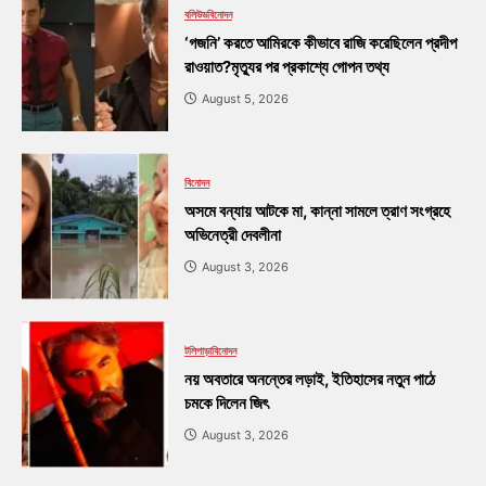
বলিউড
বিনোদন
‘গজনি’ করতে আমিরকে কীভাবে রাজি করেছিলেন প্রদীপ
রাওয়াত?মৃত্যুর পর প্রকাশ্যে গোপন তথ্য
August 5, 2026
বিনোদন
অসমে বন্যায় আটকে মা, কান্না সামলে ত্রাণ সংগ্রহে
অভিনেত্রী দেবলীনা
August 3, 2026
টলিপাড়া
বিনোদন
নয় অবতারে অনন্তের লড়াই, ইতিহাসের নতুন পাঠে
চমকে দিলেন জিৎ
August 3, 2026