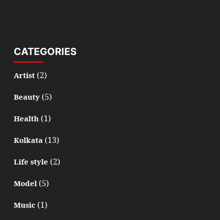
CATEGORIES
(2)
Artist
(5)
Beauty
(1)
Health
(13)
Kolkata
(2)
Life style
(5)
Model
(1)
Music