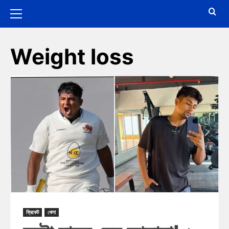
Weight loss
ক্রিকেট
খেলা