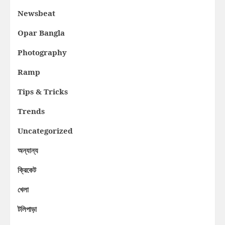
Newsbeat
Opar Bangla
Photography
Ramp
Tips & Tricks
Trends
Uncategorized
অন্যান্য
ক্রিকেট
খেলা
টলিপাড়া