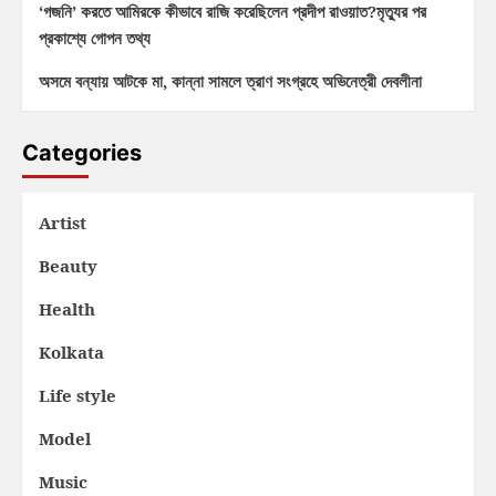
‘গজনি’ করতে আমিরকে কীভাবে রাজি করেছিলেন প্রদীপ রাওয়াত?মৃত্যুর পর
প্রকাশ্যে গোপন তথ্য
অসমে বন্যায় আটকে মা, কান্না সামলে ত্রাণ সংগ্রহে অভিনেত্রী দেবলীনা
Categories
Artist
Beauty
Health
Kolkata
Life style
Model
Music