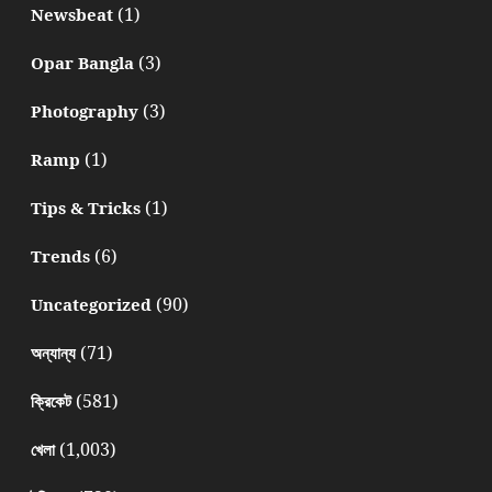
(1)
Newsbeat
(3)
Opar Bangla
(3)
Photography
(1)
Ramp
(1)
Tips & Tricks
(6)
Trends
(90)
Uncategorized
(71)
অন্যান্য
(581)
ক্রিকেট
(1,003)
খেলা