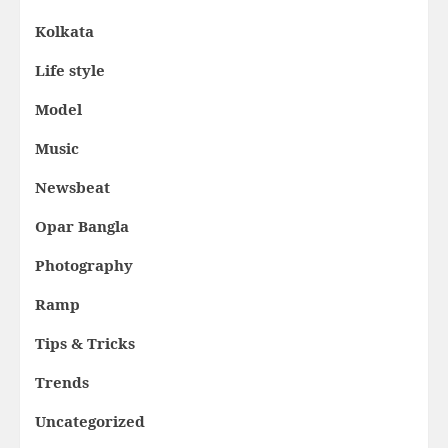
Kolkata
Life style
Model
Music
Newsbeat
Opar Bangla
Photography
Ramp
Tips & Tricks
Trends
Uncategorized