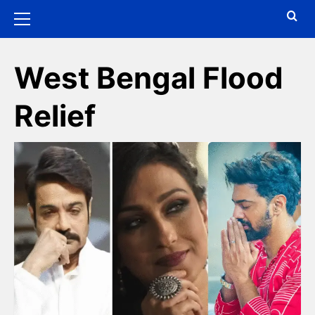
West Bengal Flood
Relief