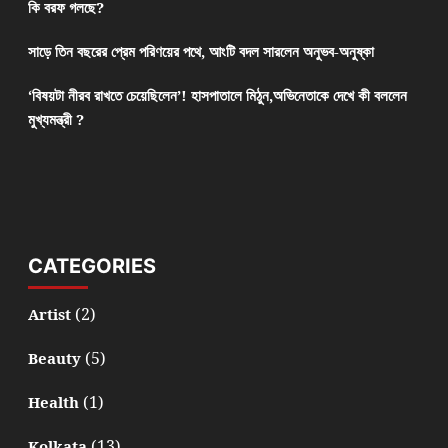
কি বরফ গলছে?
সাড়ে তিন বছরের প্রেম পরিণয়ের পথে, আংটি বদল সারলেন অনুভব-অনুষ্কা
‘বিষয়টা নীরব রাখতে চেয়েছিলেন’! হাসপাতালে মিঠুন,অভিনেতাকে দেখে কী বললেন
মুখ্যমন্ত্রী ?
CATEGORIES
(2)
Artist
(5)
Beauty
(1)
Health
(13)
Kolkata