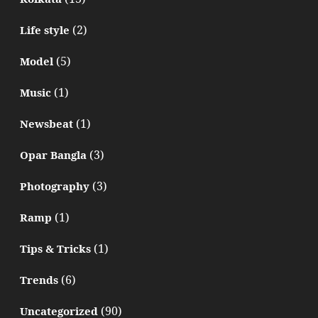
(2)
Life style
(5)
Model
(1)
Music
(1)
Newsbeat
(3)
Opar Bangla
(3)
Photography
(1)
Ramp
(1)
Tips & Tricks
(6)
Trends
(90)
Uncategorized