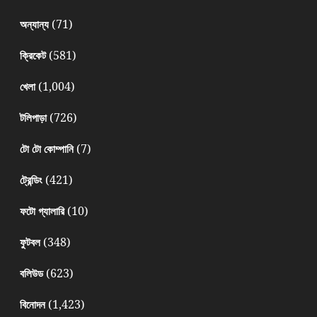
(71)
অন্যান্য
(581)
ক্রিকেট
(1,004)
খেলা
(726)
টলিপাড়া
(7)
টো টো কোম্পানি
(421)
ট্রেন্ডিং
(10)
ফটো গ্যালারি
(348)
ফুটবল
(623)
বলিউড
(1,423)
বিনোদন