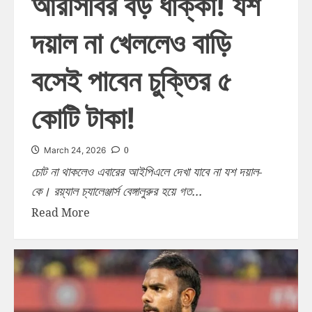
আরসিবির বড় ধাক্কা! যশ
দয়াল না খেললেও বাড়ি
বসেই পাবেন চুক্তির ৫
কোটি টাকা!
0
March 24, 2026
চোট না থাকলেও এবারের আইপিএলে দেখা যাবে না যশ দয়াল-
কে। রয়্যাল চ্যালেঞ্জার্স বেঙ্গালুরুর হয়ে গত...
Read More