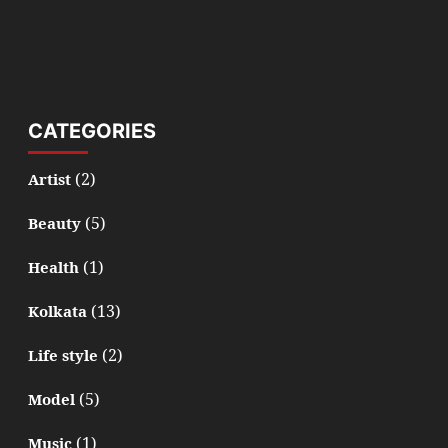
CATEGORIES
(2)
Artist
(5)
Beauty
(1)
Health
(13)
Kolkata
(2)
Life style
(5)
Model
(1)
Music