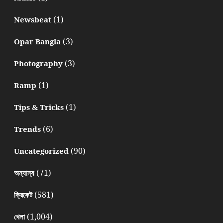
(1)
Newsbeat
(3)
Opar Bangla
(3)
Photography
(1)
Ramp
(1)
Tips & Tricks
(6)
Trends
(90)
Uncategorized
(71)
অন্যান্য
(581)
ক্রিকেট
(1,004)
খেলা