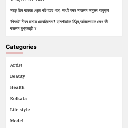
সাড়ে তিন বছরের প্রেম পরিণয়ের পথে, আংটি বদল সারলেন অনুভব-অনুষ্কা
‘বিষয়টা নীরব রাখতে চেয়েছিলেন’! হাসপাতালে মিঠুন,অভিনেতাকে দেখে কী
বললেন মুখ্যমন্ত্রী ?
Categories
Artist
Beauty
Health
Kolkata
Life style
Model