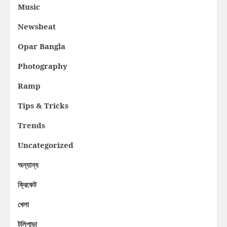
Music
Newsbeat
Opar Bangla
Photography
Ramp
Tips & Tricks
Trends
Uncategorized
অন্যান্য
ক্রিকেট
খেলা
টলিপাড়া