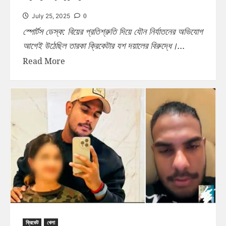
0
July 25, 2025
স্পোর্টস ডেস্ক: বিয়ের প্রতিশ্রুতি দিয়ে যৌন নির্যাতনের অভিযোগ
আগেই উঠেছিল তারকা ক্রিকেটার যশ দয়ালের বিরুদ্ধে।...
Read More
ক্রিকেট
খেলা