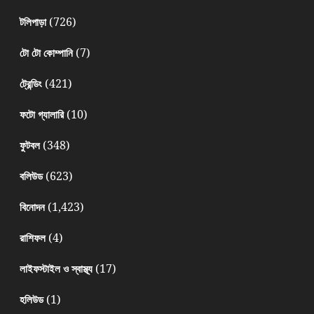
(726)
টলিপাড়া
(7)
টো টো কোম্পানি
(421)
ট্রেন্ডিং
(10)
ফটো গ্যালারি
(348)
ফুটবল
(623)
বলিউড
(1,423)
বিনোদন
(4)
রাশিফল
(17)
লাইফস্টাইল ও স্বাস্থ্য
(1)
হলিউড