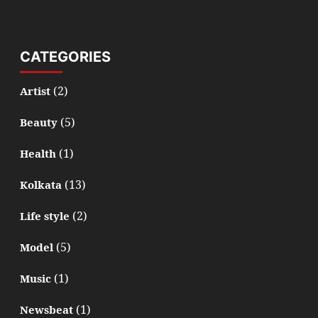
CATEGORIES
(2)
Artist
(5)
Beauty
(1)
Health
(13)
Kolkata
(2)
Life style
(5)
Model
(1)
Music
(1)
Newsbeat