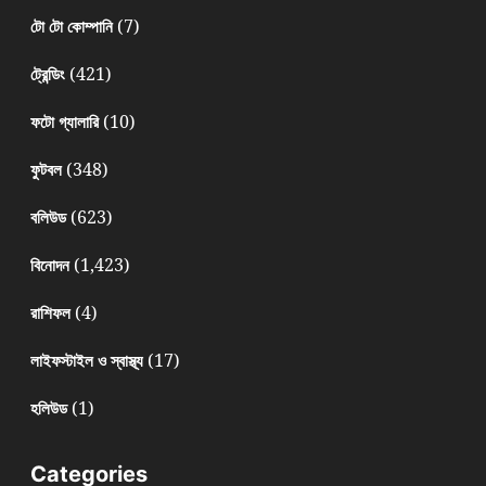
(7)
টো টো কোম্পানি
(421)
ট্রেন্ডিং
(10)
ফটো গ্যালারি
(348)
ফুটবল
(623)
বলিউড
(1,423)
বিনোদন
(4)
রাশিফল
(17)
লাইফস্টাইল ও স্বাস্থ্য
(1)
হলিউড
Categories