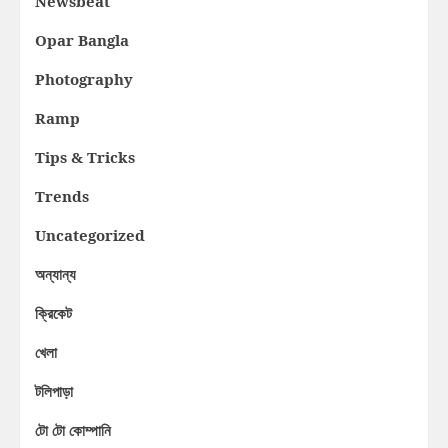
Newsbeat
Opar Bangla
Photography
Ramp
Tips & Tricks
Trends
Uncategorized
অন্যান্য
ক্রিকেট
খেলা
টলিপাড়া
টো টো কোম্পানি