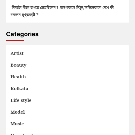
‘বিষয়টা নীরব রাখতে চেয়েছিলেন’! হাসপাতালে মিঠুন,অভিনেতাকে দেখে কী
বললেন মুখ্যমন্ত্রী ?
Categories
Artist
Beauty
Health
Kolkata
Life style
Model
Music