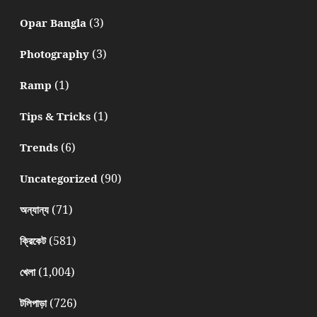
(3)
Opar Bangla
(3)
Photography
(1)
Ramp
(1)
Tips & Tricks
(6)
Trends
(90)
Uncategorized
(71)
অন্যান্য
(581)
ক্রিকেট
(1,004)
খেলা
(726)
টলিপাড়া