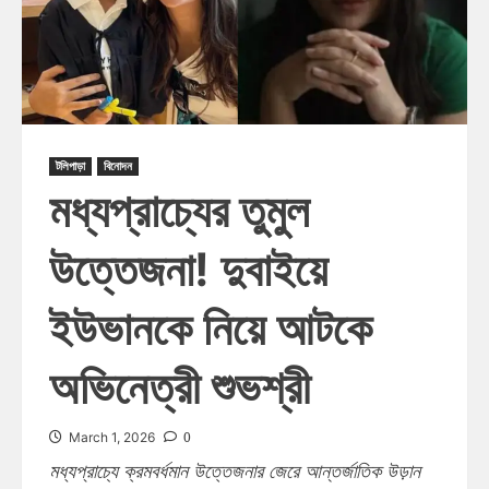
টলিপাড়া
বিনোদন
মধ্যপ্রাচ্যের তুমুল
উত্তেজনা! দুবাইয়ে
ইউভানকে নিয়ে আটকে
অভিনেত্রী শুভশ্রী
0
March 1, 2026
মধ্যপ্রাচ্যে ক্রমবর্ধমান উত্তেজনার জেরে আন্তর্জাতিক উড়ান