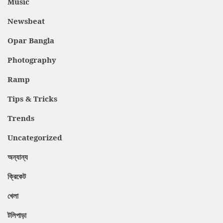
Music
Newsbeat
Opar Bangla
Photography
Ramp
Tips & Tricks
Trends
Uncategorized
অন্যান্য
ক্রিকেট
খেলা
টলিপাড়া