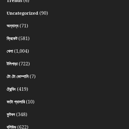
(6)
Trends
(90)
Uncategorized
(71)
অন্যান্য
(581)
ক্রিকেট
(1,004)
খেলা
(722)
টলিপাড়া
(7)
টো টো কোম্পানি
(419)
ট্রেন্ডিং
(10)
ফটো গ্যালারি
(348)
ফুটবল
(622)
বলিউড