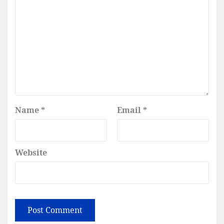
Name
*
Email
*
Website