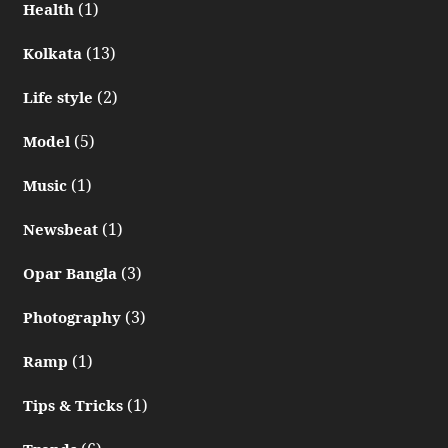
(1)
Health
(13)
Kolkata
(2)
Life style
(5)
Model
(1)
Music
(1)
Newsbeat
(3)
Opar Bangla
(3)
Photography
(1)
Ramp
(1)
Tips & Tricks