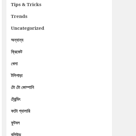
Tips & Tricks
Trends
Uncategorized
অন্যান্য
ক্রিকেট
খেলা
টলিপাড়া
টো টো কোম্পানি
ট্রেন্ডিং
ফটো গ্যালারি
ফুটবল
বলিউড