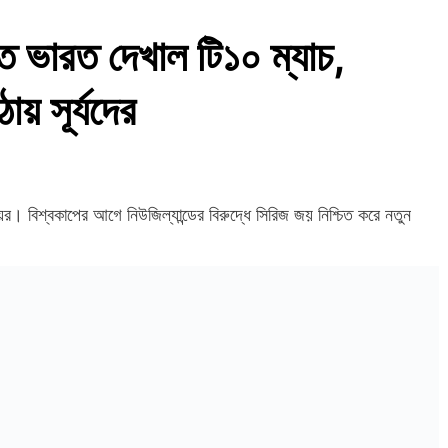
 ভারত দেখাল টি১০ ম্যাচ,
য় সূর্যদের
ের। বিশ্বকাপের আগে নিউজিল্যান্ডের বিরুদ্ধে সিরিজ জয় নিশ্চিত করে নতুন