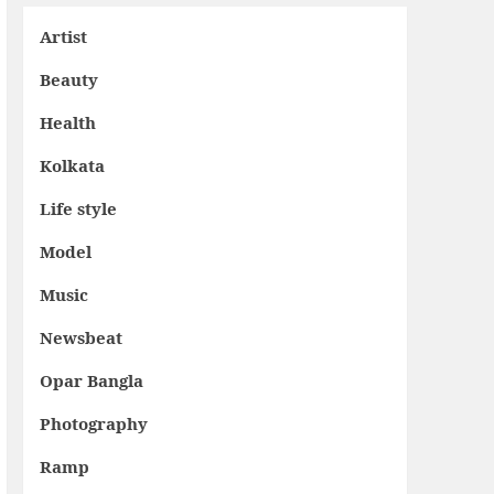
Artist
Beauty
Health
Kolkata
Life style
Model
Music
Newsbeat
Opar Bangla
Photography
Ramp