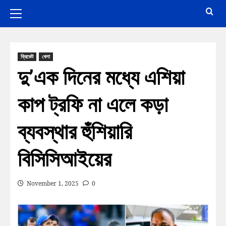
ক্রিকেট
খেলা
দু’এক দিনের মধ্যে এশিয়া
কাপ ট্রফি না এলে কড়া
ব্যবস্থার হুঁশিয়ারি
বিসিসিআইয়ের
November 1, 2025
0