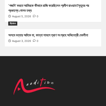
‘গজনি’ করতে আমিরকে কীভাবে রাজি করেছিলেন প্রদীপ রাওয়াত?মৃত্যুর পর
প্রকাশ্যে গোপন তথ্য
August 5, 2026
0
বিনোদন
অসমে বন্যায় আটকে মা, কান্না সামলে ত্রাণ সংগ্রহে অভিনেত্রী দেবলীনা
August 3, 2026
0