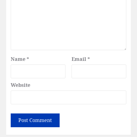
Name
*
Email
*
Website