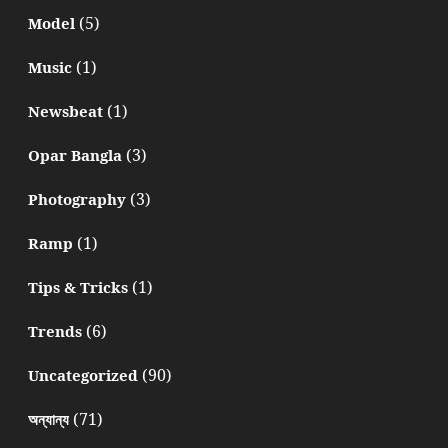
(5)
Model
(1)
Music
(1)
Newsbeat
(3)
Opar Bangla
(3)
Photography
(1)
Ramp
(1)
Tips & Tricks
(6)
Trends
(90)
Uncategorized
(71)
অন্যান্য