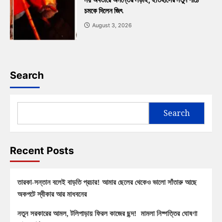
চমকে দিলেন জিৎ
August 3, 2026
Search
Search
Recent Posts
তারকা-সন্তান বলেই বাড়তি প্রচার! আমার ছেলের থেকেও ভালো সাঁতারু আছে
অকপটে স্বীকার আর মাধবনের
নতুন সরকারের আমল, টলিপাড়ায় ফিরল কাজের ছন্দ! মামলা নিষ্পত্তির ঘোষণা