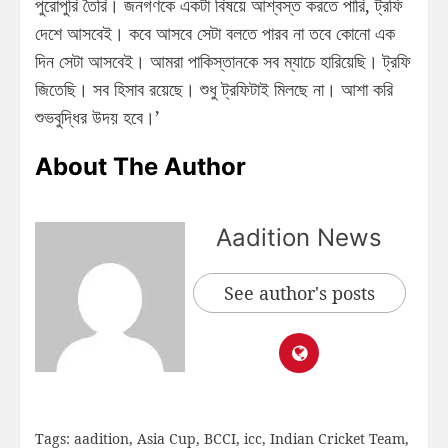
পুরোপুরি তৈরি। জনগণকে একটা বিষয়ে আশ্বস্ত করতে পারি, ট্রফি
দেশে আসবেই। কবে আসবে সেটা বলতে পারব না তবে কোনো এক
দিন সেটা আসবেই। আমরা পাকিস্তানকে সব ম্যাচে হারিয়েছি। ট্রফি
জিতেছি। সব হিসাব রয়েছে। শুধু ট্রফিটাই মিলছে না। আশা করি
শুভবুদ্ধির উদয় হবে।’
About The Author
Aadition News
See author's posts
Tags:
aadition
,
Asia Cup
,
BCCI
,
icc
,
Indian Cricket Team
,