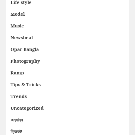
Life style
Model
Music
Newsbeat
Opar Bangla
Photography
Ramp
Tips & Tricks
Trends
Uncategorized
অন্যান্য
ক্রিকেট