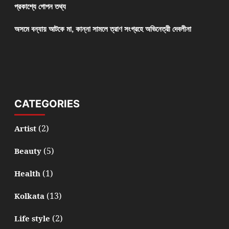
প্রকাশ্যে গোপন তথ্য
অসমে বন্যায় আটকে মা, কান্না সামলে ত্রাণ সংগ্রহে অভিনেত্রী দেবলীনা
CATEGORIES
(2)
Artist
(5)
Beauty
(1)
Health
(13)
Kolkata
(2)
Life style