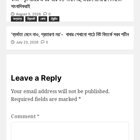
সাংবাদিকরাই
August 5, 2026
0
অন্যান্য
ক্রিকেট
খেলা
ট্রেন্ডিং
‘ব্যর্থতা মেনে নাও, প্রতারণা নয়’- বাবার শেখানো পাঠে নিট বিতর্কে সরব শচীন
July 23, 2026
0
Leave a Reply
Your email address will not be published.
Required fields are marked
*
Comment
*