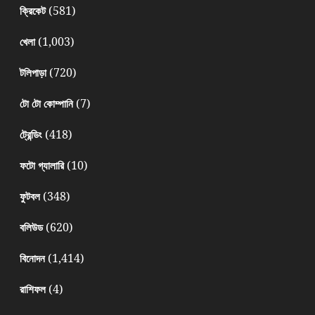
(581)
ক্রিকেট
(1,003)
খেলা
(720)
টলিপাড়া
(7)
টো টো কোম্পানি
(418)
ট্রেন্ডিং
(10)
ফটো গ্যালারি
(348)
ফুটবল
(620)
বলিউড
(1,414)
বিনোদন
(4)
রাশিফল