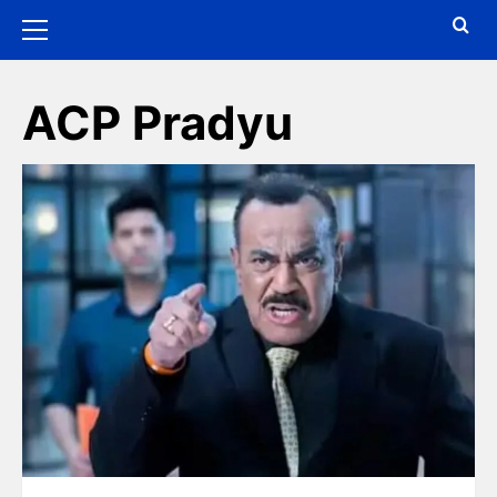
ACP Pradyu