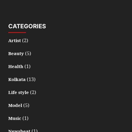
CATEGORIES
(2)
Artist
(5)
Beauty
(1)
Health
(13)
Kolkata
(2)
Life style
(5)
Model
(1)
Music
(1)
Newsbeat