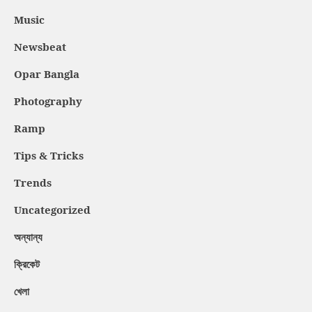
Music
Newsbeat
Opar Bangla
Photography
Ramp
Tips & Tricks
Trends
Uncategorized
অন্যান্য
ক্রিকেট
খেলা