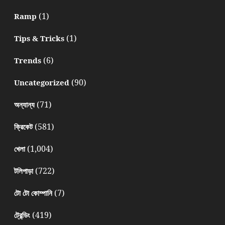
(1)
Ramp
(1)
Tips & Tricks
(6)
Trends
(90)
Uncategorized
(71)
অন্যান্য
(581)
ক্রিকেট
(1,004)
খেলা
(722)
টলিপাড়া
(7)
টো টো কোম্পানি
(419)
ট্রেন্ডিং