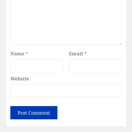
Name
*
Email
*
Website