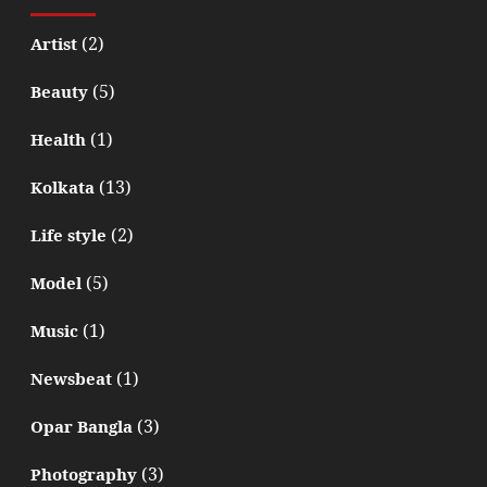
(2)
Artist
(5)
Beauty
(1)
Health
(13)
Kolkata
(2)
Life style
(5)
Model
(1)
Music
(1)
Newsbeat
(3)
Opar Bangla
(3)
Photography