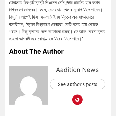
রোনাল্ডোর চিরপ্রতিদ্বন্দ্বী লিওনেল মেসি ইন্টার মায়ামির হয়ে ক্লাব
বিশ্বকাপে খেলবেন। ফলে, রোনাল্ডোও খেলার সুযোগ নিতে পারেন।
কিছুদিন আগেই ফিফা সভাপতি ইনফান্তিনো এক সাক্ষাৎকারে
বলেছিলেন, ‘ক্লাব বিশ্বকাপে রোনাল্ডো একটি দলের হয়ে খেলতে
পারেন। কিছু ক্লাবের সঙ্গে আলোচনা চলছে। কে জানে কোনো ক্লাব
হয়তো আগ্রহী হয়ে রোনাল্ডোকে নিয়েও নিতে পারে।’
About The Author
Aadition News
See author's posts