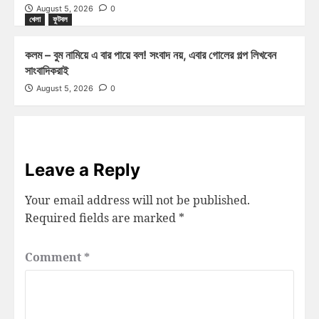
August 5, 2026
0
খেলা
ফুটবল
কলম – বুম নামিয়ে এ বার পায়ে বল! সংবাদ নয়, এবার গোলের গল্প লিখবেন
সাংবাদিকরাই
August 5, 2026
0
Leave a Reply
Your email address will not be published.
Required fields are marked
*
Comment
*