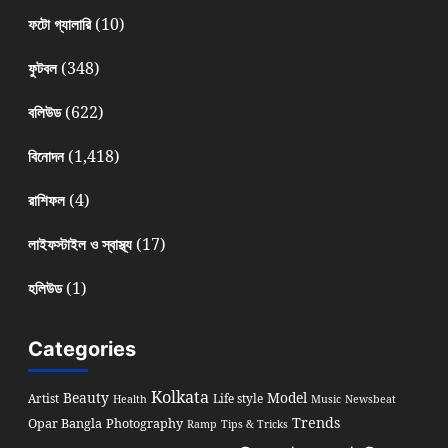
(10)
ফটো গ্যালারি
(348)
ফুটবল
(622)
বলিউড
(1,418)
বিনোদন
(4)
রাশিফল
(17)
লাইফস্টাইল ও স্বাস্থ্য
(1)
হলিউড
Categories
Kolkata
Beauty
Model
Artist
Life style
Health
Music
Newsbeat
Trends
Opar Bangla
Photography
Ramp
Tips & Tricks