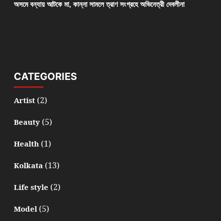
অসমে বন্যায় আটকে মা, কান্না সামলে ত্রাণ সংগ্রহে অভিনেত্রী দেবলীনা
CATEGORIES
(2)
Artist
(5)
Beauty
(1)
Health
(13)
Kolkata
(2)
Life style
(5)
Model