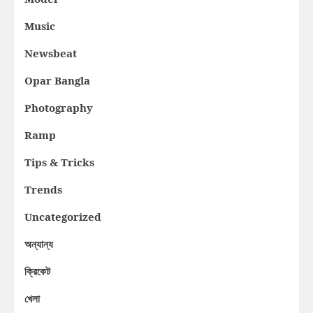
Music
Newsbeat
Opar Bangla
Photography
Ramp
Tips & Tricks
Trends
Uncategorized
অন্যান্য
ক্রিকেট
খেলা