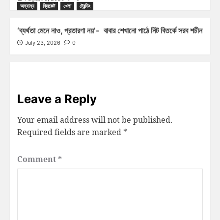
অন্যান্য
ক্রিকেট
খেলা
ট্রেন্ডিং
‘ব্যর্থতা মেনে নাও, প্রতারণা নয়’- বাবার শেখানো পাঠে নিট বিতর্কে সরব শচীন
July 23, 2026
0
Leave a Reply
Your email address will not be published.
Required fields are marked
*
Comment
*