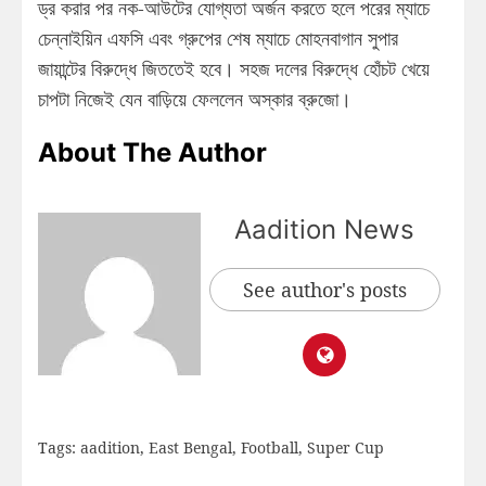
ড্র করার পর নক-আউটের যোগ্যতা অর্জন করতে হলে পরের ম্যাচে
চেন্নাইয়িন এফসি এবং গ্রুপের শেষ ম্যাচে মোহনবাগান সুপার
জায়ান্টের বিরুদ্ধে জিততেই হবে। সহজ দলের বিরুদ্ধে হোঁচট খেয়ে
চাপটা নিজেই যেন বাড়িয়ে ফেললেন অস্কার ব্রুজো।
About The Author
Aadition News
See author's posts
Tags:
aadition
,
East Bengal
,
Football
,
Super Cup