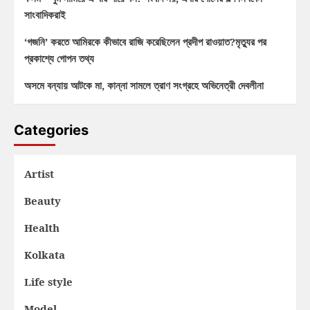
সাংবাদিকরাই
‘গজনি’ করতে আমিরকে কীভাবে রাজি করেছিলেন প্রদীপ রাওয়াত?মৃত্যুর পর
প্রকাশ্যে গোপন তথ্য
অসমে বন্যায় আটকে মা, কান্না সামলে ত্রাণ সংগ্রহে অভিনেত্রী দেবলীনা
Categories
Artist
Beauty
Health
Kolkata
Life style
Model