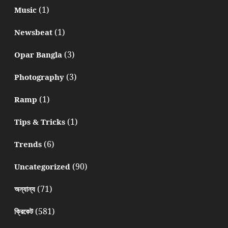
(1)
Music
(1)
Newsbeat
(3)
Opar Bangla
(3)
Photography
(1)
Ramp
(1)
Tips & Tricks
(6)
Trends
(90)
Uncategorized
(71)
অন্যান্য
(581)
ক্রিকেট