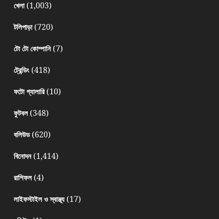
(1,003)
খেলা
(720)
টলিপাড়া
(7)
টো টো কোম্পানি
(418)
ট্রেন্ডিং
(10)
ফটো গ্যালারি
(348)
ফুটবল
(620)
বলিউড
(1,414)
বিনোদন
(4)
রাশিফল
(17)
লাইফস্টাইল ও স্বাস্থ্য