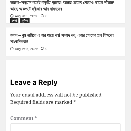
তারকা-সন্তান বলেই বাড়তি প্রচার! আমার ছেলের থেকেও ভালো সাঁতারু
আছে অকপটে স্বীকার আর মাধবনের
August 5, 2026
0
খেলা
ফুটবল
কলম – বুম নামিয়ে এ বার পায়ে বল! সংবাদ নয়, এবার গোলের গল্প লিখবেন
সাংবাদিকরাই
August 5, 2026
0
Leave a Reply
Your email address will not be published.
Required fields are marked
*
Comment
*