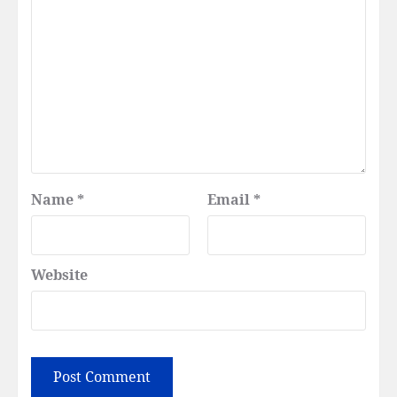
Name
*
Email
*
Website