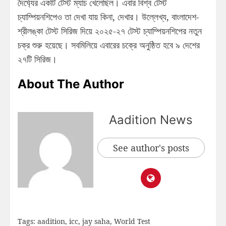
দৈর্ঘ্যের একটি টেস্ট ম্যাচ খেলেছিল। এবার বিশ্ব টেস্ট
চ্যাম্পিয়নশিপেও তা দেখা যায় কিনা, দেখার। উল্লেখ্য, বাংলাদেশ-
শ্রীলঙ্কা টেস্ট সিরিজ দিয়ে ২০২৫-২৭ টেস্ট চ্যাম্পিয়নশিপের নতুন
চক্র শুরু হয়েছে। সবমিলিয়ে এবারের চক্রে অনুষ্ঠিত হবে ৯ দেশের
২৭টি সিরিজ।
About The Author
Aadition News
See author's posts
Tags:
aadition
,
icc
,
jay saha
,
World Test