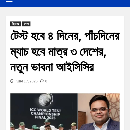
ক্রিকেট
খেলা
টেস্ট হবে ৪ দিনের, পাঁচদিনের
ম্যাচ হবে মাত্র ৩ দেশের,
নতুন ভাবনা আইসিসির
June 17, 2025
0