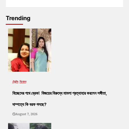
Trending
ট্রেন্ডিং
বিনোদন
বিচ্ছেদের পথে ব্রেক! বিজয়ের বিরুদ্ধে মামলা প্রত্যাহার করলেন সঙ্গীতা,
দাম্পত্যে কি বরফ গলছে?
August 7, 2026