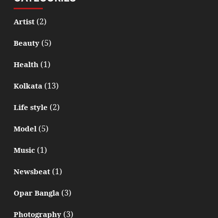
(2)
Artist
(5)
Beauty
(1)
Health
(13)
Kolkata
(2)
Life style
(5)
Model
(1)
Music
(1)
Newsbeat
(3)
Opar Bangla
(3)
Photography