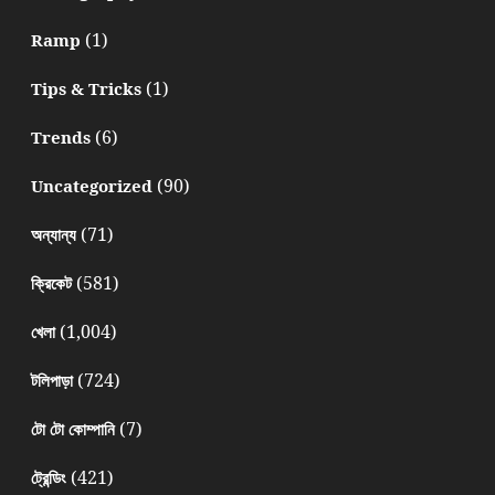
(1)
Ramp
(1)
Tips & Tricks
(6)
Trends
(90)
Uncategorized
(71)
অন্যান্য
(581)
ক্রিকেট
(1,004)
খেলা
(724)
টলিপাড়া
(7)
টো টো কোম্পানি
(421)
ট্রেন্ডিং