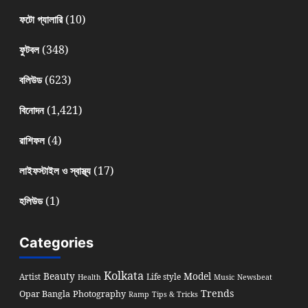
(10)
ফটো গ্যালারি
(348)
ফুটবল
(623)
বলিউড
(1,421)
বিনোদন
(4)
রাশিফল
(17)
লাইফস্টাইল ও স্বাস্থ্য
(1)
হলিউড
Categories
Kolkata
Beauty
Model
Artist
Life style
Health
Music
Newsbeat
Trends
Opar Bangla
Photography
Ramp
Tips & Tricks