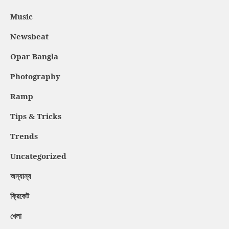
Music
Newsbeat
Opar Bangla
Photography
Ramp
Tips & Tricks
Trends
Uncategorized
অন্যান্য
ক্রিকেট
খেলা