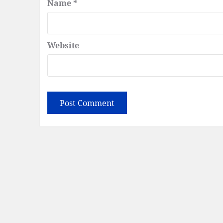
Name
*
Website