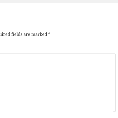
ired fields are marked
*