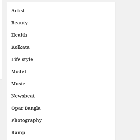
Artist
Beauty
Health
Kolkata
Life style
Model
Music
Newsbeat
Opar Bangla
Photography
Ramp