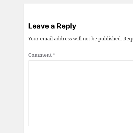
Leave a Reply
Your email address will not be published.
Requ
Comment
*