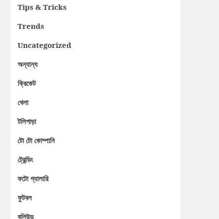
Tips & Tricks
Trends
Uncategorized
অন্যান্য
ক্রিকেট
খেলা
টলিপাড়া
টো টো কোম্পানি
ট্রেন্ডিং
ফটো গ্যালারি
ফুটবল
বলিউড