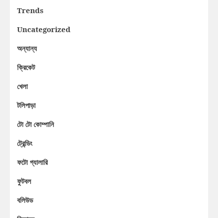
Trends
Uncategorized
অন্যান্য
ক্রিকেট
খেলা
টলিপাড়া
টো টো কোম্পানি
ট্রেন্ডিং
ফটো গ্যালারি
ফুটবল
বলিউড