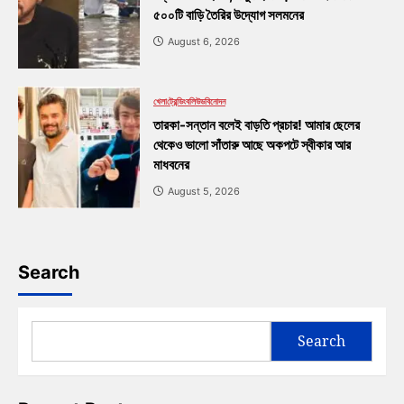
৫০০টি বাড়ি তৈরির উদ্যোগ সলমনের
August 6, 2026
খেলা
ট্রেন্ডিং
বলিউড
বিনোদন
তারকা-সন্তান বলেই বাড়তি প্রচার! আমার ছেলের
থেকেও ভালো সাঁতারু আছে অকপটে স্বীকার আর
মাধবনের
August 5, 2026
Search
Search