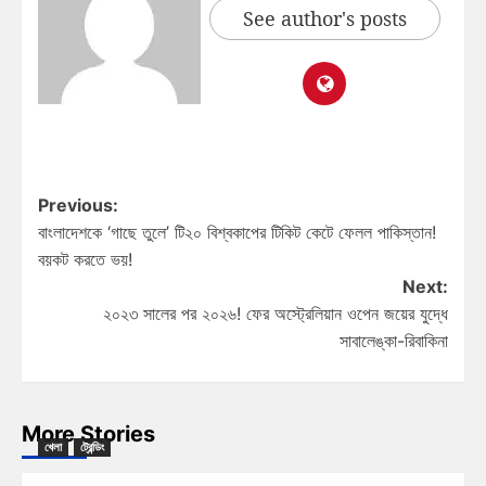
See author's posts
Previous:
বাংলাদেশকে ‘গাছে তুলে’ টি২০ বিশ্বকাপের টিকিট কেটে ফেলল পাকিস্তান!
বয়কট করতে ভয়!
Next:
২০২৩ সালের পর ২০২৬! ফের অস্ট্রেলিয়ান ওপেন জয়ের যুদ্ধে
সাবালেঙ্কা-রিবাকিনা
More Stories
খেলা
ট্রেন্ডিং