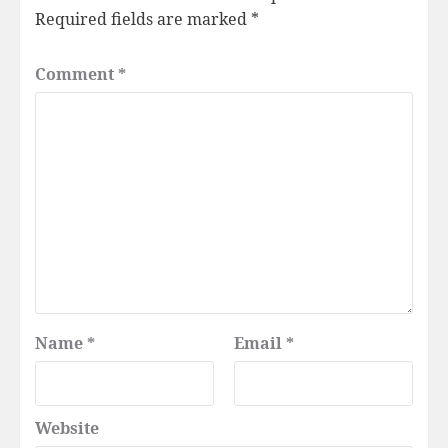
Required fields are marked
*
Comment
*
Name
*
Email
*
Website