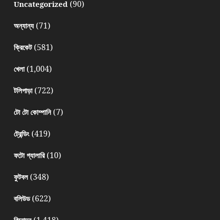
(90)
Uncategorized
(71)
অন্যান্য
(581)
ক্রিকেট
(1,004)
খেলা
(722)
টলিপাড়া
(7)
টো টো কোম্পানি
(419)
ট্রেন্ডিং
(10)
ফটো গ্যালারি
(348)
ফুটবল
(622)
বলিউড
(1,418)
বিনোদন