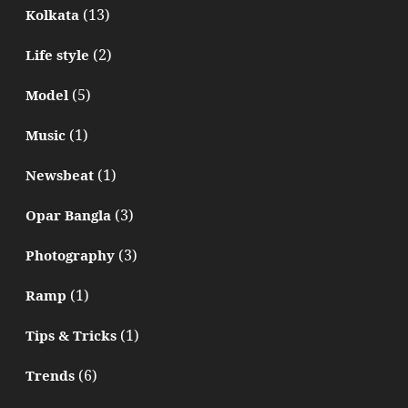
(13)
Kolkata
(2)
Life style
(5)
Model
(1)
Music
(1)
Newsbeat
(3)
Opar Bangla
(3)
Photography
(1)
Ramp
(1)
Tips & Tricks
(6)
Trends