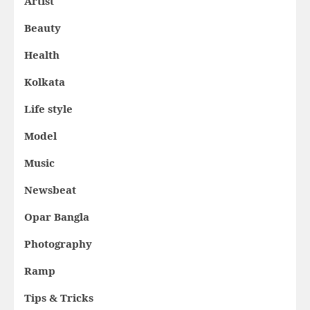
Artist
Beauty
Health
Kolkata
Life style
Model
Music
Newsbeat
Opar Bangla
Photography
Ramp
Tips & Tricks