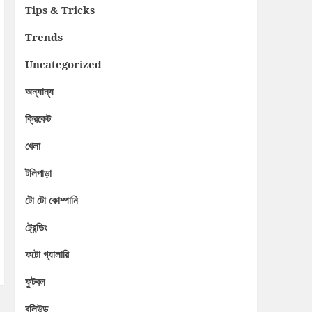
Tips & Tricks
Trends
Uncategorized
অন্যান্য
ক্রিকেট
খেলা
টলিপাড়া
টো টো কোম্পানি
ট্রেন্ডিং
ফটো গ্যালারি
ফুটবল
বলিউড