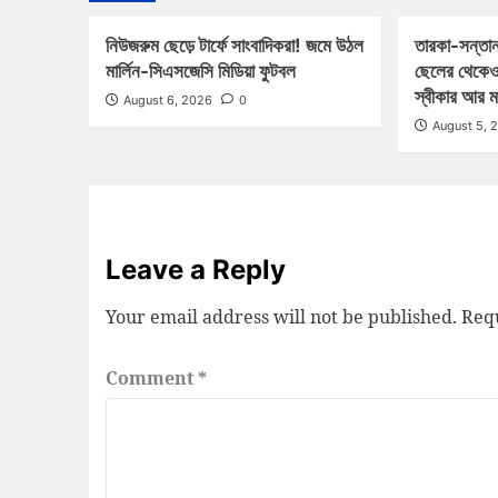
নিউজরুম ছেড়ে টার্ফে সাংবাদিকরা! জমে উঠল
তারকা-সন্তান
মার্লিন-সিএসজেসি মিডিয়া ফুটবল
ছেলের থেকেও
স্বীকার আর 
August 6, 2026
0
August 5, 
Leave a Reply
Your email address will not be published.
Requ
Comment
*