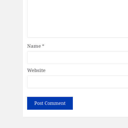
Name
*
Website