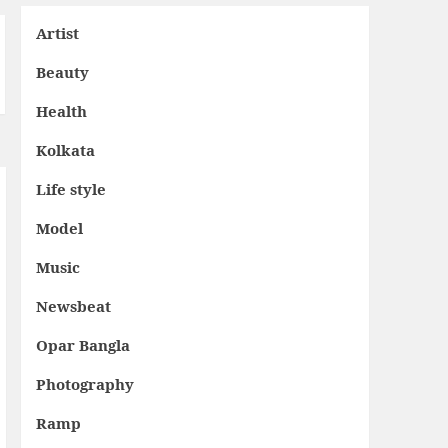
Artist
Beauty
Health
Kolkata
Life style
Model
Music
Newsbeat
Opar Bangla
Photography
Ramp