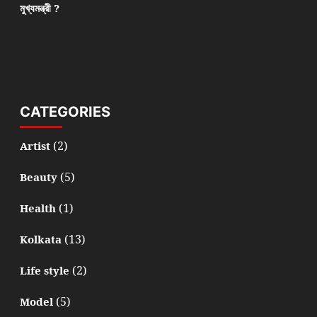
মুখ্যমন্ত্রী ?
CATEGORIES
(2)
Artist
(5)
Beauty
(1)
Health
(13)
Kolkata
(2)
Life style
(5)
Model