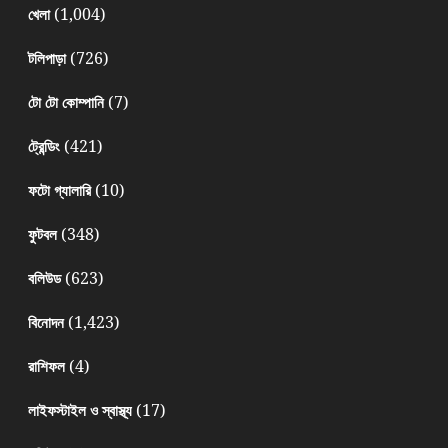
(1,004)
খেলা
(726)
টলিপাড়া
(7)
টো টো কোম্পানি
(421)
ট্রেন্ডিং
(10)
ফটো গ্যালারি
(348)
ফুটবল
(623)
বলিউড
(1,423)
বিনোদন
(4)
রাশিফল
(17)
লাইফস্টাইল ও স্বাস্থ্য