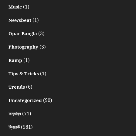
(1)
Music
(1)
Newsbeat
(3)
Opar Bangla
(3)
Photography
(1)
Ramp
(1)
Tips & Tricks
(6)
Trends
(90)
Uncategorized
(71)
অন্যান্য
(581)
ক্রিকেট