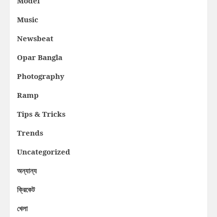
Model
Music
Newsbeat
Opar Bangla
Photography
Ramp
Tips & Tricks
Trends
Uncategorized
অন্যান্য
ক্রিকেট
খেলা