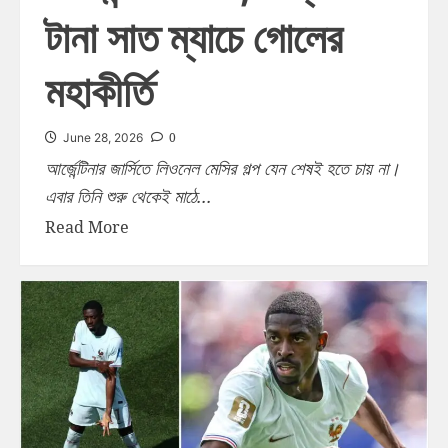
টানা সাত ম্যাচে গোলের
মহাকীর্তি
0
June 28, 2026
আর্জেন্টিনার জার্সিতে লিওনেল মেসির গল্প যেন শেষই হতে চায় না।
এবার তিনি শুরু থেকেই মাঠে...
Read More