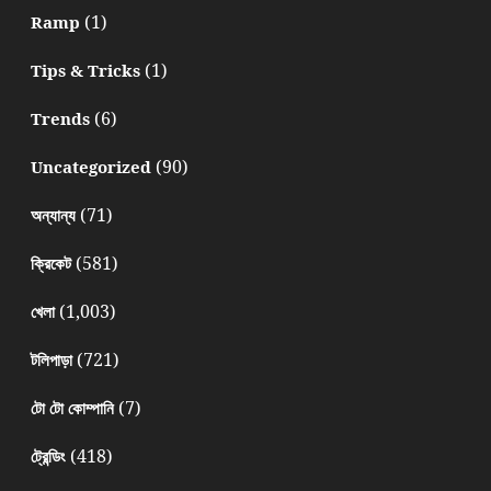
(1)
Ramp
(1)
Tips & Tricks
(6)
Trends
(90)
Uncategorized
(71)
অন্যান্য
(581)
ক্রিকেট
(1,003)
খেলা
(721)
টলিপাড়া
(7)
টো টো কোম্পানি
(418)
ট্রেন্ডিং