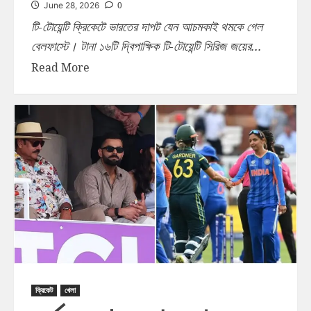
0
June 28, 2026
টি-টোয়েন্টি ক্রিকেটে ভারতের দাপট যেন আচমকাই থমকে গেল
বেলফাস্টে। টানা ১৬টি দ্বিপাক্ষিক টি-টোয়েন্টি সিরিজ জয়ের...
Read More
ক্রিকেট
খেলা