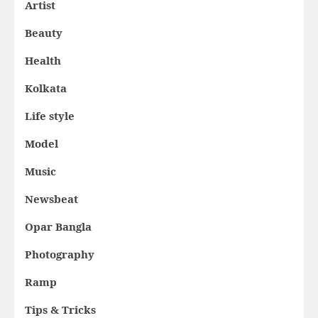
Artist
Beauty
Health
Kolkata
Life style
Model
Music
Newsbeat
Opar Bangla
Photography
Ramp
Tips & Tricks