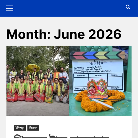
Month:
June 2026
টলিপাড়া
বিনোদন