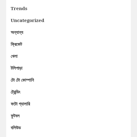
Trends
Uncategorized
অন্যান্য
ক্রিকেট
খেলা
টলিপাড়া
টো টো কোম্পানি
ট্রেন্ডিং
ফটো গ্যালারি
ফুটবল
বলিউড