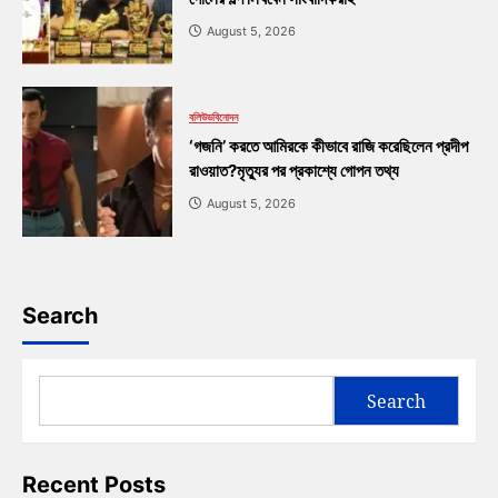
August 5, 2026
বলিউড
বিনোদন
‘গজনি’ করতে আমিরকে কীভাবে রাজি করেছিলেন প্রদীপ
রাওয়াত?মৃত্যুর পর প্রকাশ্যে গোপন তথ্য
August 5, 2026
Search
Search
Recent Posts