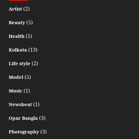
(2)
Artist
(5)
Beauty
(1)
Health
(13)
Kolkata
(2)
Life style
(5)
Model
(1)
Music
(1)
Newsbeat
(3)
Opar Bangla
(3)
Photography