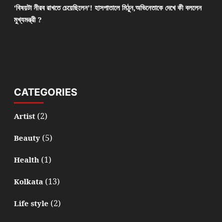
‘বিষয়টা নীরব রাখতে চেয়েছিলেন’! হাসপাতালে মিঠুন,অভিনেতাকে দেখে কী বললেন
মুখ্যমন্ত্রী ?
CATEGORIES
(2)
Artist
(5)
Beauty
(1)
Health
(13)
Kolkata
(2)
Life style