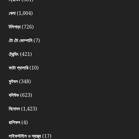
(1,004)
খেলা
(726)
টলিপাড়া
(7)
টো টো কোম্পানি
(421)
ট্রেন্ডিং
(10)
ফটো গ্যালারি
(348)
ফুটবল
(623)
বলিউড
(1,423)
বিনোদন
(4)
রাশিফল
(17)
লাইফস্টাইল ও স্বাস্থ্য