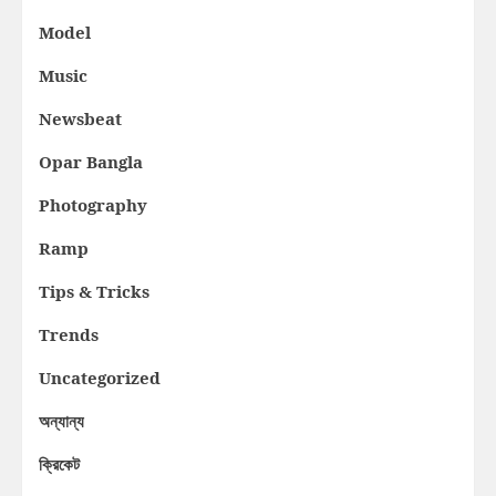
Model
Music
Newsbeat
Opar Bangla
Photography
Ramp
Tips & Tricks
Trends
Uncategorized
অন্যান্য
ক্রিকেট