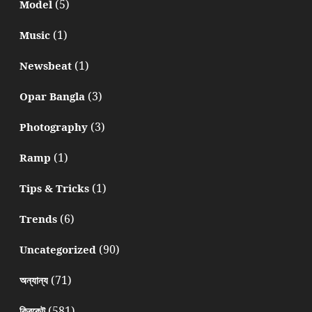
(5)
Model
(1)
Music
(1)
Newsbeat
(3)
Opar Bangla
(3)
Photography
(1)
Ramp
(1)
Tips & Tricks
(6)
Trends
(90)
Uncategorized
(71)
অন্যান্য
(581)
ক্রিকেট