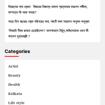
বিচ্ছেদের পথে ব্রেক! বিজয়ের বিরুদ্ধে মামলা প্রত্যাহার করলেন সঙ্গীতা,
দাম্পত্যে কি বরফ গলছে?
সাড়ে তিন বছরের প্রেম পরিণয়ের পথে, আংটি বদল সারলেন অনুভব-অনুষ্কা
‘বিষয়টা নীরব রাখতে চেয়েছিলেন’! হাসপাতালে মিঠুন,অভিনেতাকে দেখে কী
বললেন মুখ্যমন্ত্রী ?
Categories
Artist
Beauty
Health
Kolkata
Life style