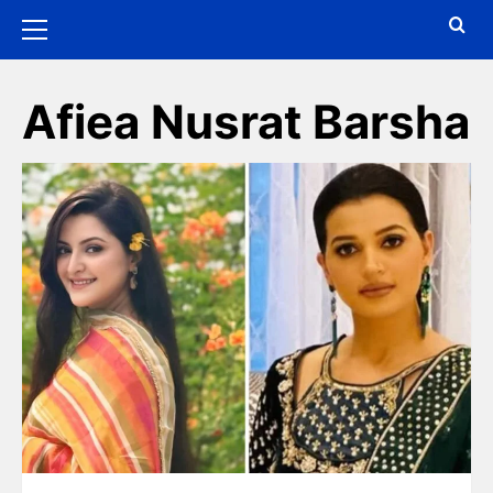
Afiea Nusrat Barsha