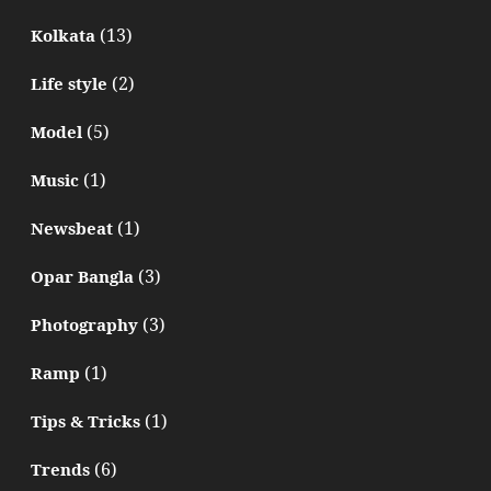
(13)
Kolkata
(2)
Life style
(5)
Model
(1)
Music
(1)
Newsbeat
(3)
Opar Bangla
(3)
Photography
(1)
Ramp
(1)
Tips & Tricks
(6)
Trends