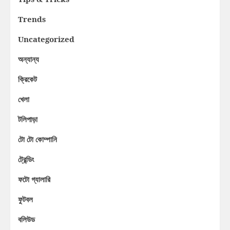
Trends
Uncategorized
অন্যান্য
ক্রিকেট
খেলা
টলিপাড়া
টো টো কোম্পানি
ট্রেন্ডিং
ফটো গ্যালারি
ফুটবল
বলিউড