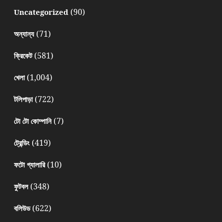
(90)
Uncategorized
(71)
অন্যান্য
(581)
ক্রিকেট
(1,004)
খেলা
(722)
টলিপাড়া
(7)
টো টো কোম্পানি
(419)
ট্রেন্ডিং
(10)
ফটো গ্যালারি
(348)
ফুটবল
(622)
বলিউড