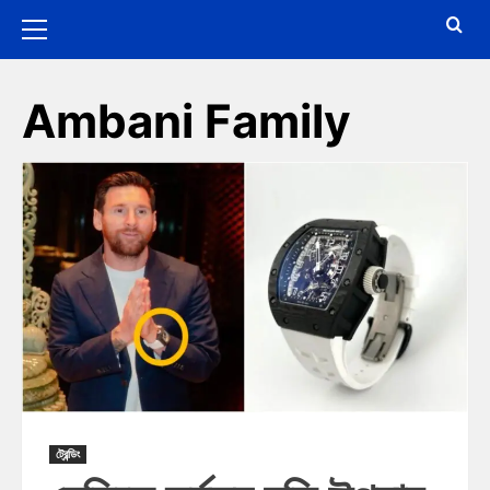
Ambani Family
ট্রেন্ডিং