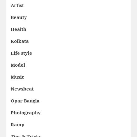
Artist
Beauty
Health
Kolkata
Life style
Model
Music
Newsbeat
Opar Bangla
Photography
Ramp
Tips & Tricks