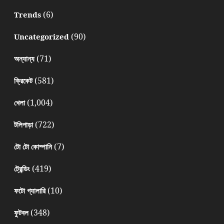
(6)
Trends
(90)
Uncategorized
(71)
অন্যান্য
(581)
ক্রিকেট
(1,004)
খেলা
(722)
টলিপাড়া
(7)
টো টো কোম্পানি
(419)
ট্রেন্ডিং
(10)
ফটো গ্যালারি
(348)
ফুটবল