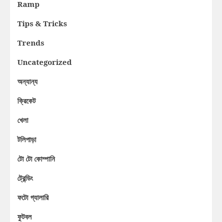
Ramp
Tips & Tricks
Trends
Uncategorized
অন্যান্য
ক্রিকেট
খেলা
টলিপাড়া
টো টো কোম্পানি
ট্রেন্ডিং
ফটো গ্যালারি
ফুটবল