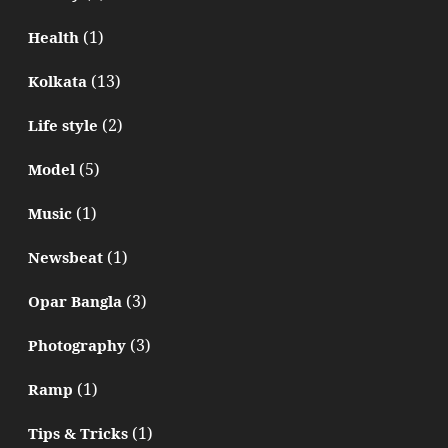
(1)
Health
(13)
Kolkata
(2)
Life style
(5)
Model
(1)
Music
(1)
Newsbeat
(3)
Opar Bangla
(3)
Photography
(1)
Ramp
(1)
Tips & Tricks