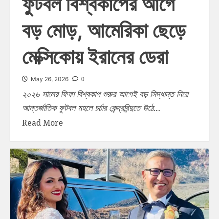
ফুটবল বিশ্বকাপের আগে
বড় মোড়, আমেরিকা ছেড়ে
মেক্সিকোয় ইরানের ডেরা
0
May 26, 2026
২০২৬ সালের ফিফা বিশ্বকাপ শুরুর আগেই বড় সিদ্ধান্ত নিয়ে
আন্তর্জাতিক ফুটবল মহলে চর্চার কেন্দ্রবিন্দুতে উঠে...
Read More