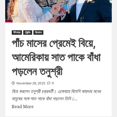
টলিপাড়া
ট্রেন্ডিং
বিনোদন
পাঁচ মাসের প্রেমেই বিয়ে,
আমেরিকায় সাত পাকে বাঁধা
পড়লেন তনুশ্রী
0
November 28, 2025
বিয়ে করলেন তনুশ্রী চক্রবর্তী। একেবারে বিদেশি কায়দায় মনের
মানুষের সঙ্গে সাত পাকে বাঁধা পড়লেন তিনি।...
Read More