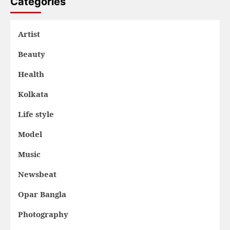
Categories
Artist
Beauty
Health
Kolkata
Life style
Model
Music
Newsbeat
Opar Bangla
Photography