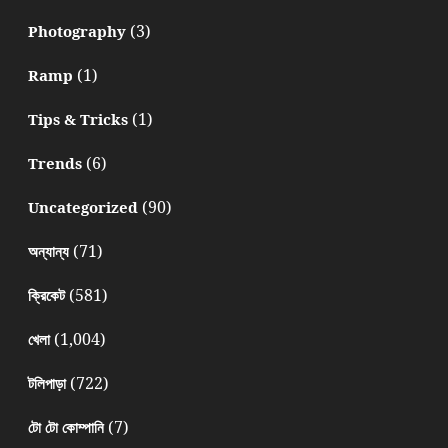
(3)
Photography
(1)
Ramp
(1)
Tips & Tricks
(6)
Trends
(90)
Uncategorized
(71)
অন্যান্য
(581)
ক্রিকেট
(1,004)
খেলা
(722)
টলিপাড়া
(7)
টো টো কোম্পানি