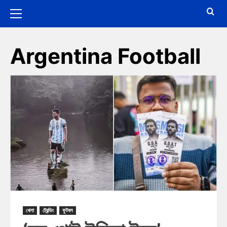
Argentina Football
খেলা
ট্রেন্ডিং
ফুটবল