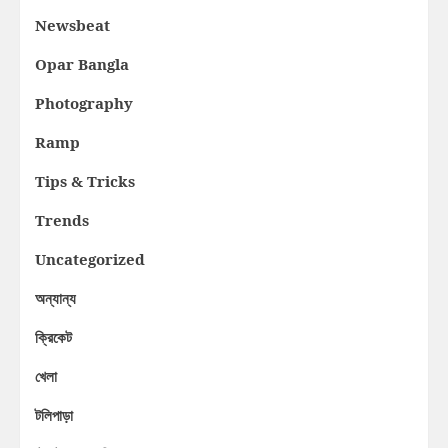
Newsbeat
Opar Bangla
Photography
Ramp
Tips & Tricks
Trends
Uncategorized
অন্যান্য
ক্রিকেট
খেলা
টলিপাড়া