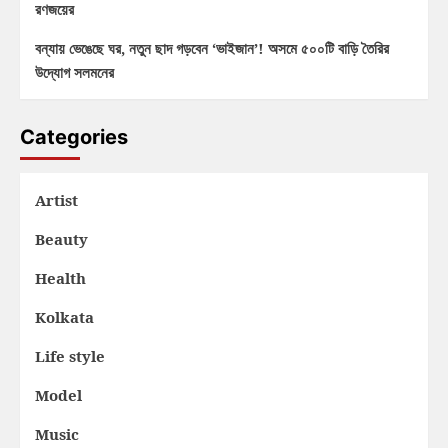
রণজয়ের
বন্যায় ভেঙেছে ঘর, নতুন ছাদ গড়বেন ‘ভাইজান’! অসমে ৫০০টি বাড়ি তৈরির
উদ্যোগ সলমনের
Categories
Artist
Beauty
Health
Kolkata
Life style
Model
Music