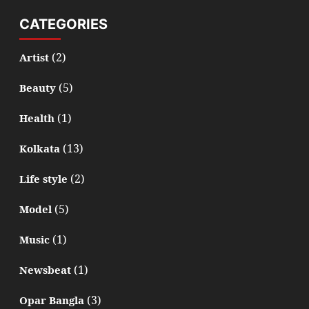
CATEGORIES
(2)
Artist
(5)
Beauty
(1)
Health
(13)
Kolkata
(2)
Life style
(5)
Model
(1)
Music
(1)
Newsbeat
(3)
Opar Bangla