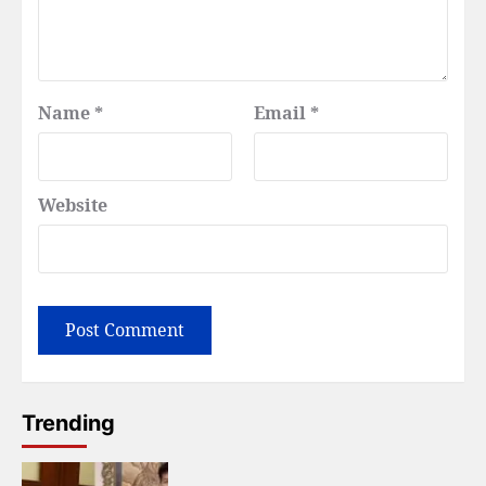
Name
*
Email
*
Website
Trending