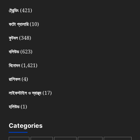
(421)
ট্রেন্ডিং
(10)
ফটো গ্যালারি
(348)
ফুটবল
(623)
বলিউড
(1,421)
বিনোদন
(4)
রাশিফল
(17)
লাইফস্টাইল ও স্বাস্থ্য
(1)
হলিউড
Categories