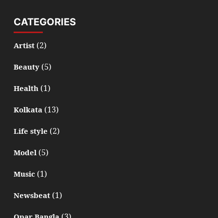
CATEGORIES
(2)
Artist
(5)
Beauty
(1)
Health
(13)
Kolkata
(2)
Life style
(5)
Model
(1)
Music
(1)
Newsbeat
(3)
Opar Bangla