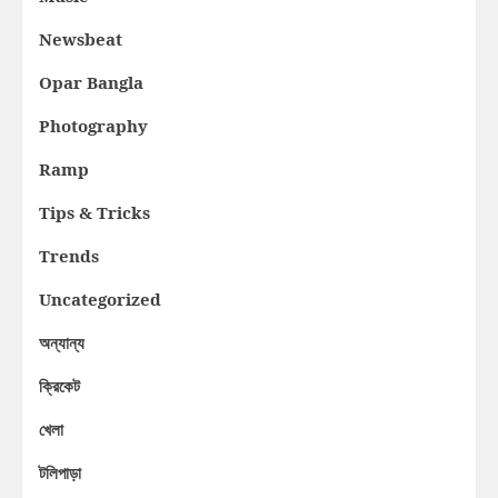
Newsbeat
Opar Bangla
Photography
Ramp
Tips & Tricks
Trends
Uncategorized
অন্যান্য
ক্রিকেট
খেলা
টলিপাড়া