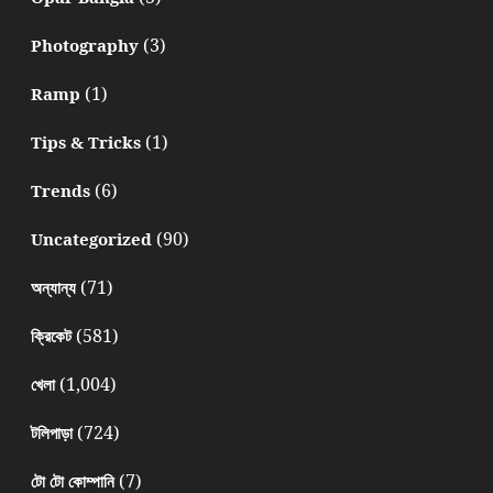
(3)
Photography
(1)
Ramp
(1)
Tips & Tricks
(6)
Trends
(90)
Uncategorized
(71)
অন্যান্য
(581)
ক্রিকেট
(1,004)
খেলা
(724)
টলিপাড়া
(7)
টো টো কোম্পানি