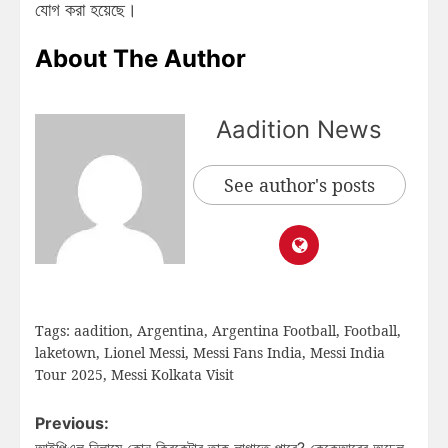
যোগ করা হয়েছে।
About The Author
Aadition News
See author's posts
Tags:
aadition
,
Argentina
,
Argentina Football
,
Football
,
laketown
,
Lionel Messi
,
Messi Fans India
,
Messi India
Tour 2025
,
Messi Kolkata Visit
Previous:
আইপিএল নিলামে কোন ক্রিকেটার তাক লাগাতে পারে? কেকেআরের অঢেল