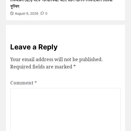
ফুটবল
August 6, 2026
0
Leave a Reply
Your email address will not be published.
Required fields are marked
*
Comment
*