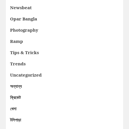
Newsbeat
Opar Bangla
Photography
Ramp
Tips & Tricks
Trends
Uncategorized
অন্যান্য
ক্রিকেট
খেলা
টলিপাড়া