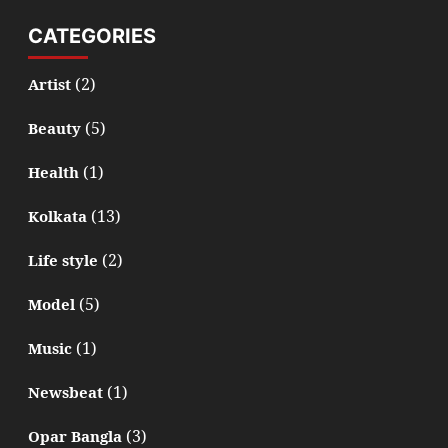
CATEGORIES
(2)
Artist
(5)
Beauty
(1)
Health
(13)
Kolkata
(2)
Life style
(5)
Model
(1)
Music
(1)
Newsbeat
(3)
Opar Bangla