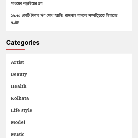
সাওয়ের লড়াইয়ের গল্প
১৬.৬১ কোটি টাকার ঋণ শোধ হয়নি! রাজপাল যাদবের সম্পত্তিতে নিলামের
ঘণ্টা!
Categories
Artist
Beauty
Health
Kolkata
Life style
Model
Music