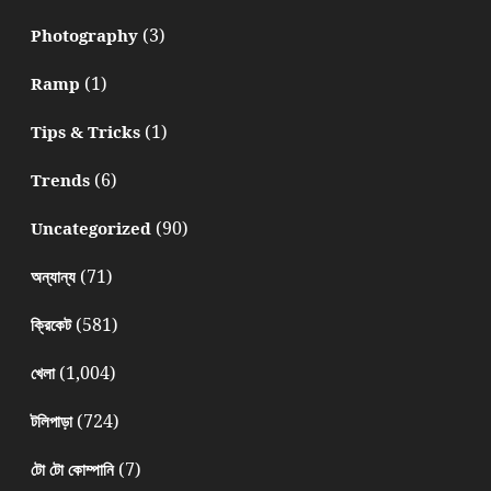
(3)
Photography
(1)
Ramp
(1)
Tips & Tricks
(6)
Trends
(90)
Uncategorized
(71)
অন্যান্য
(581)
ক্রিকেট
(1,004)
খেলা
(724)
টলিপাড়া
(7)
টো টো কোম্পানি