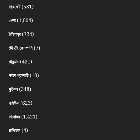
(581)
ক্রিকেট
(1,004)
খেলা
(724)
টলিপাড়া
(7)
টো টো কোম্পানি
(421)
ট্রেন্ডিং
(10)
ফটো গ্যালারি
(348)
ফুটবল
(623)
বলিউড
(1,421)
বিনোদন
(4)
রাশিফল