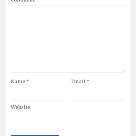
Name
*
Email
*
Website