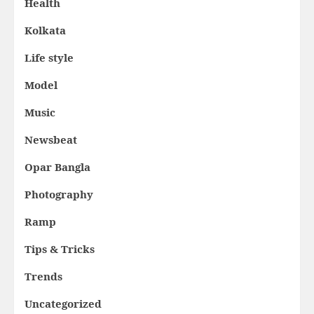
Health
Kolkata
Life style
Model
Music
Newsbeat
Opar Bangla
Photography
Ramp
Tips & Tricks
Trends
Uncategorized