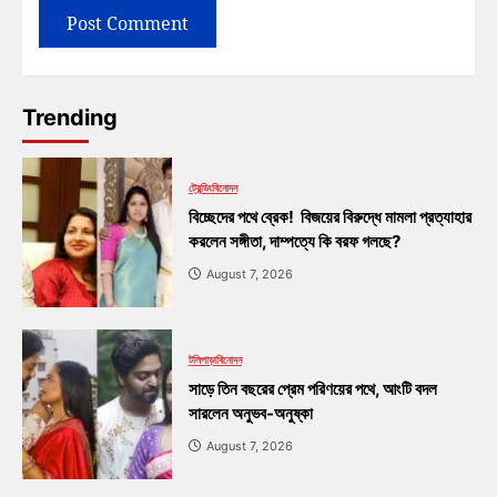
Trending
ট্রেন্ডিং
বিনোদন
বিচ্ছেদের পথে ব্রেক! বিজয়ের বিরুদ্ধে মামলা প্রত্যাহার
করলেন সঙ্গীতা, দাম্পত্যে কি বরফ গলছে?
August 7, 2026
টলিপাড়া
বিনোদন
সাড়ে তিন বছরের প্রেম পরিণয়ের পথে, আংটি বদল
সারলেন অনুভব-অনুষ্কা
August 7, 2026