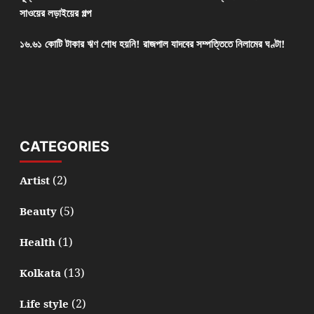
সাওয়ের লড়াইয়ের গল্প
১৬.৬১ কোটি টাকার ঋণ শোধ হয়নি! রাজপাল যাদবের সম্পত্তিতে নিলামের ঘণ্টা!
CATEGORIES
(2)
Artist
(5)
Beauty
(1)
Health
(13)
Kolkata
(2)
Life style