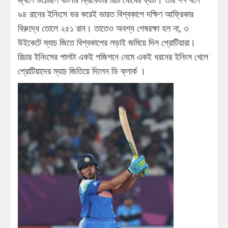
৯৪ রানের ইনিংসে ভর করেই ভারত বিশ্বকাপে দক্ষিণ আফ্রিকার
বিরুদ্ধে তোলে ২৫১ রান। তাতেও অবশ্য শেষরক্ষা হল না, ৩
উইকেটে ম্যাচ জিতে বিশ্বকাপের লড়াই জমিয়ে দিল প্রোটিয়ারা।
রিচার ইনিংসের পালটা একই পজিশনে নেমে একই ধরনের ইনিংস খেলে
প্রোটিয়াদের ম্যাচ জিতিয়ে দিলেন ডি ক্লার্ক ।