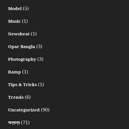
(5)
Model
(1)
Music
(1)
Newsbeat
(3)
Opar Bangla
(3)
Photography
(1)
Ramp
(1)
Tips & Tricks
(6)
Trends
(90)
Uncategorized
(71)
অন্যান্য