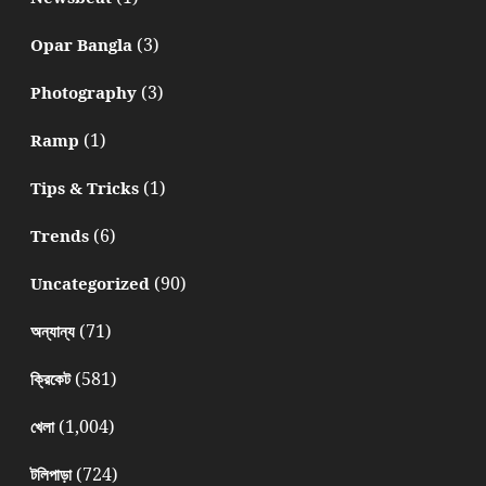
(3)
Opar Bangla
(3)
Photography
(1)
Ramp
(1)
Tips & Tricks
(6)
Trends
(90)
Uncategorized
(71)
অন্যান্য
(581)
ক্রিকেট
(1,004)
খেলা
(724)
টলিপাড়া