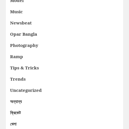
Model
Music
Newsbeat
Opar Bangla
Photography
Ramp
Tips & Tricks
Trends
Uncategorized
অন্যান্য
ক্রিকেট
খেলা