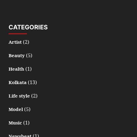
CATEGORIES
(2)
Artist
(5)
Beauty
(1)
Health
(13)
Kolkata
(2)
Life style
(5)
Model
(1)
Music
(1)
Newsbeat