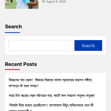
August 6, 2026
Search
Search
Recent Posts
বিচ্ছেদের পথে ব্রেক! বিজয়ের বিরুদ্ধে মামলা প্রত্যাহার করলেন সঙ্গীতা,
দাম্পত্যে কি বরফ গলছে?
সাড়ে তিন বছরের প্রেম পরিণয়ের পথে, আংটি বদল সারলেন অনুভব-অনুষ্কা
‘বিষয়টা নীরব রাখতে চেয়েছিলেন’! হাসপাতালে মিঠুন,অভিনেতাকে দেখে কী