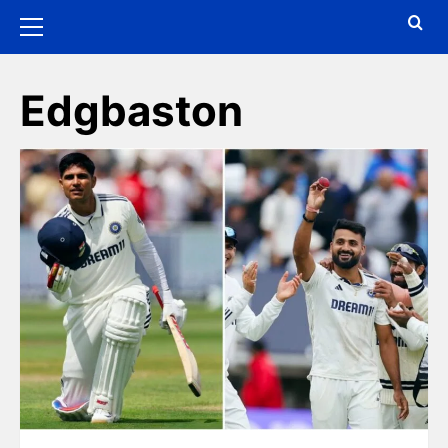
Edgbaston