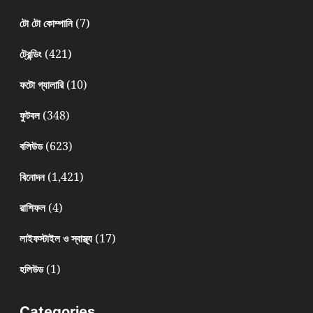
(7)
টো টো কোম্পানি
(421)
ট্রেন্ডিং
(10)
ফটো গ্যালারি
(348)
ফুটবল
(623)
বলিউড
(1,421)
বিনোদন
(4)
রাশিফল
(17)
লাইফস্টাইল ও স্বাস্থ্য
(1)
হলিউড
Categories