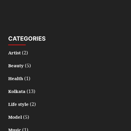
CATEGORIES
(2)
Artist
(5)
Beauty
(1)
Health
(13)
Kolkata
(2)
Life style
(5)
Model
(1)
Music