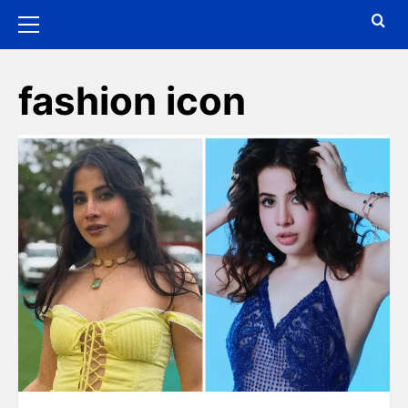
fashion icon