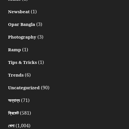
(1)
Newsbeat
(3)
Opar Bangla
(3)
Photography
(1)
Ramp
(1)
Tips & Tricks
(6)
Trends
(90)
Uncategorized
(71)
অন্যান্য
(581)
ক্রিকেট
(1,004)
খেলা