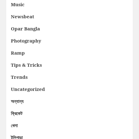
Music
Newsbeat
Opar Bangla
Photography
Ramp
Tips & Tricks
Trends
Uncategorized
অন্যান্য
ক্রিকেট
খেলা
টলিপাড়া