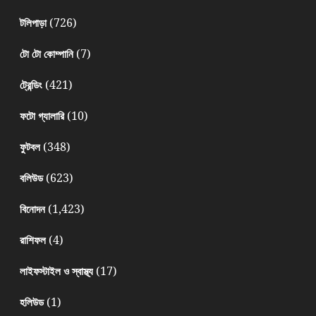
(726)
টলিপাড়া
(7)
টো টো কোম্পানি
(421)
ট্রেন্ডিং
(10)
ফটো গ্যালারি
(348)
ফুটবল
(623)
বলিউড
(1,423)
বিনোদন
(4)
রাশিফল
(17)
লাইফস্টাইল ও স্বাস্থ্য
(1)
হলিউড