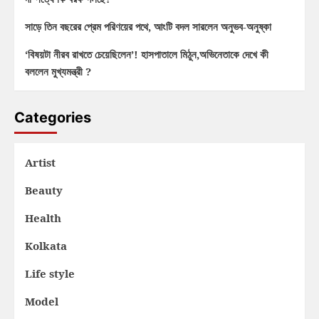
সাড়ে তিন বছরের প্রেম পরিণয়ের পথে, আংটি বদল সারলেন অনুভব-অনুষ্কা
‘বিষয়টা নীরব রাখতে চেয়েছিলেন’! হাসপাতালে মিঠুন,অভিনেতাকে দেখে কী
বললেন মুখ্যমন্ত্রী ?
Categories
Artist
Beauty
Health
Kolkata
Life style
Model