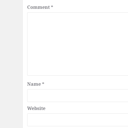
Comment
*
Name
*
Website