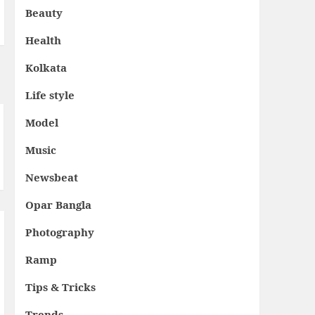
Beauty
Health
Kolkata
Life style
Model
Music
Newsbeat
Opar Bangla
Photography
Ramp
Tips & Tricks
Trends