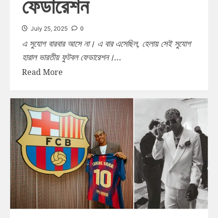
ফেডারেশন
0
July 25, 2025
এ সুযোগ বারবার আসে না। এ বার এসেছিল, হেলায় সেই সুযোগ
হারাল ভারতীয় ফুটবল ফেডারেশন।...
Read More