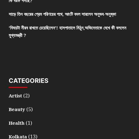
কি বরফ গলছে?
সাড়ে তিন বছরের প্রেম পরিণয়ের পথে, আংটি বদল সারলেন অনুভব-অনুষ্কা
‘বিষয়টা নীরব রাখতে চেয়েছিলেন’! হাসপাতালে মিঠুন,অভিনেতাকে দেখে কী বললেন
মুখ্যমন্ত্রী ?
CATEGORIES
(2)
Artist
(5)
Beauty
(1)
Health
(13)
Kolkata