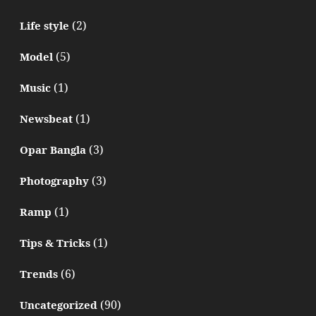
(2)
Life style
(5)
Model
(1)
Music
(1)
Newsbeat
(3)
Opar Bangla
(3)
Photography
(1)
Ramp
(1)
Tips & Tricks
(6)
Trends
(90)
Uncategorized