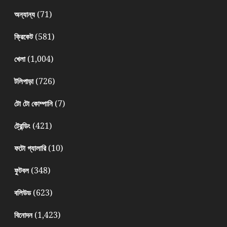
(71)
অন্যান্য
(581)
ক্রিকেট
(1,004)
খেলা
(726)
টলিপাড়া
(7)
টো টো কোম্পানি
(421)
ট্রেন্ডিং
(10)
ফটো গ্যালারি
(348)
ফুটবল
(623)
বলিউড
(1,423)
বিনোদন