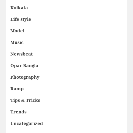
Kolkata
Life style
Model
Music
Newsbeat
Opar Bangla
Photography
Ramp
Tips & Tricks
Trends
Uncategorized