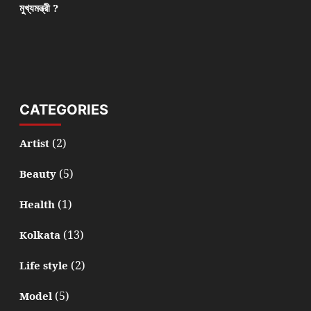
মুখ্যমন্ত্রী ?
CATEGORIES
(2)
Artist
(5)
Beauty
(1)
Health
(13)
Kolkata
(2)
Life style
(5)
Model