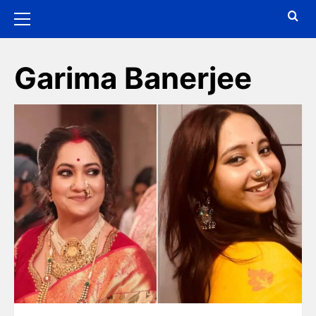
Garima Banerjee