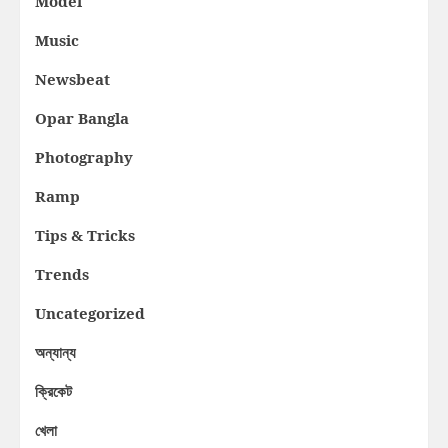
Model
Music
Newsbeat
Opar Bangla
Photography
Ramp
Tips & Tricks
Trends
Uncategorized
অন্যান্য
ক্রিকেট
খেলা