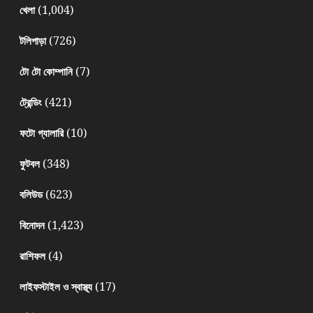
(1,004)
খেলা
(726)
টলিপাড়া
(7)
টো টো কোম্পানি
(421)
ট্রেন্ডিং
(10)
ফটো গ্যালারি
(348)
ফুটবল
(623)
বলিউড
(1,423)
বিনোদন
(4)
রাশিফল
(17)
লাইফস্টাইল ও স্বাস্থ্য