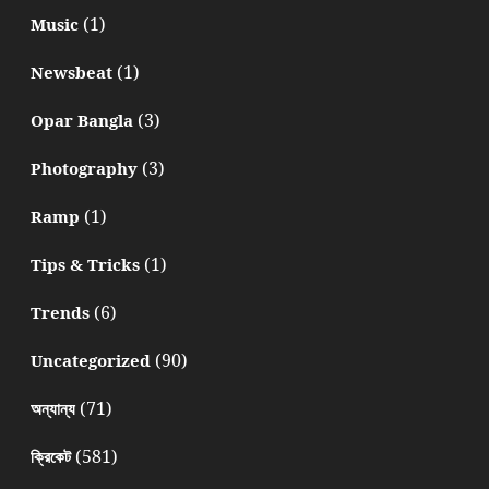
(1)
Music
(1)
Newsbeat
(3)
Opar Bangla
(3)
Photography
(1)
Ramp
(1)
Tips & Tricks
(6)
Trends
(90)
Uncategorized
(71)
অন্যান্য
(581)
ক্রিকেট