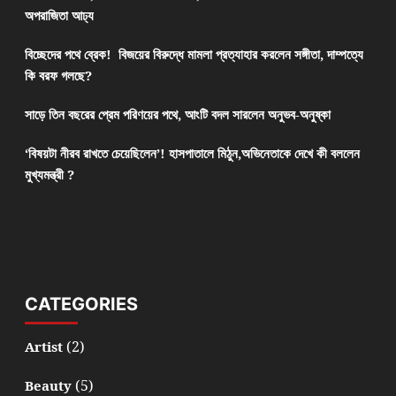
অপরাজিতা আঢ্য
বিচ্ছেদের পথে ব্রেক! বিজয়ের বিরুদ্ধে মামলা প্রত্যাহার করলেন সঙ্গীতা, দাম্পত্যে
কি বরফ গলছে?
সাড়ে তিন বছরের প্রেম পরিণয়ের পথে, আংটি বদল সারলেন অনুভব-অনুষ্কা
‘বিষয়টা নীরব রাখতে চেয়েছিলেন’! হাসপাতালে মিঠুন,অভিনেতাকে দেখে কী বললেন
মুখ্যমন্ত্রী ?
CATEGORIES
(2)
Artist
(5)
Beauty