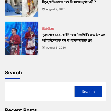
মিঠুন,অভিনেতাকে দেখে কী বললেন মুখ্যমন্ত্রী ?
August 7, 2026
টলিপাড়া
বিনোদন
শূন্য থেকে ১০০ কোটি! দেবের ‘দাদাগিরি’র মঞ্চে উঠে এল
শান্তিনিকেতনের রাম সাওয়ের লড়াইয়ের গল্প
August 6, 2026
Search
Search
Recent Posts