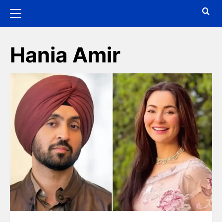
Hania Amir