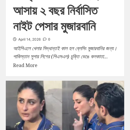
আসায় ২ বছর নির্বাসিত
নাইট পেসার মুজারবানি
0
April 14, 2026
আইপিএলে খেলার সিদ্ধান্তই কাল হল ব্লেসিং মুজারবানির জন্য।
পাকিস্তান সুপার লিগের (পিএসএল) চুক্তি ভেঙে কলকাতা...
Read More