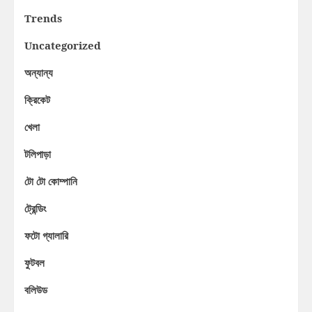
Trends
Uncategorized
অন্যান্য
ক্রিকেট
খেলা
টলিপাড়া
টো টো কোম্পানি
ট্রেন্ডিং
ফটো গ্যালারি
ফুটবল
বলিউড