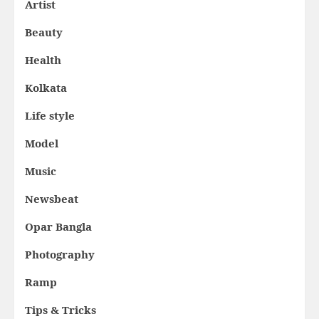
Artist
Beauty
Health
Kolkata
Life style
Model
Music
Newsbeat
Opar Bangla
Photography
Ramp
Tips & Tricks