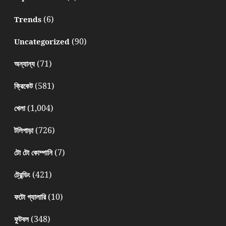
(6)
Trends
(90)
Uncategorized
(71)
অন্যান্য
(581)
ক্রিকেট
(1,004)
খেলা
(726)
টলিপাড়া
(7)
টো টো কোম্পানি
(421)
ট্রেন্ডিং
(10)
ফটো গ্যালারি
(348)
ফুটবল