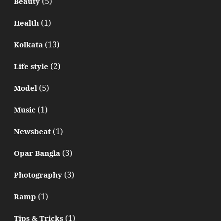
(5)
Beauty
(1)
Health
(13)
Kolkata
(2)
Life style
(5)
Model
(1)
Music
(1)
Newsbeat
(3)
Opar Bangla
(3)
Photography
(1)
Ramp
(1)
Tips & Tricks