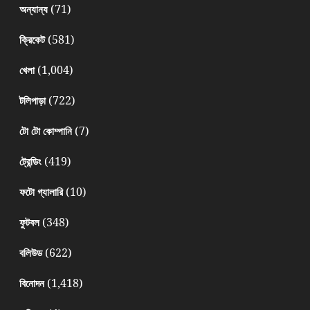
(71)
অন্যান্য
(581)
ক্রিকেট
(1,004)
খেলা
(722)
টলিপাড়া
(7)
টো টো কোম্পানি
(419)
ট্রেন্ডিং
(10)
ফটো গ্যালারি
(348)
ফুটবল
(622)
বলিউড
(1,418)
বিনোদন