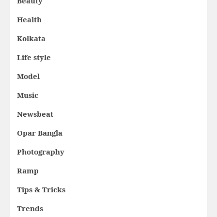
Beauty
Health
Kolkata
Life style
Model
Music
Newsbeat
Opar Bangla
Photography
Ramp
Tips & Tricks
Trends