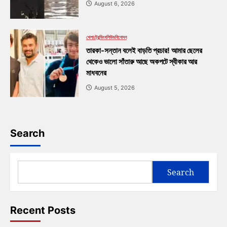
August 6, 2026
খেলা
ট্রেন্ডিং
বলিউড
বিনোদন
তারকা-সন্তান বলেই বাড়তি প্রচার! আমার ছেলের
থেকেও ভালো সাঁতারু আছে অকপটে স্বীকার আর
মাধবনের
August 5, 2026
Search
Search
Recent Posts