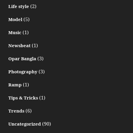
(2)
Life style
(5)
Model
(1)
Music
(1)
Newsbeat
(3)
Opar Bangla
(3)
Photography
(1)
Ramp
(1)
Tips & Tricks
(6)
Trends
(90)
Uncategorized