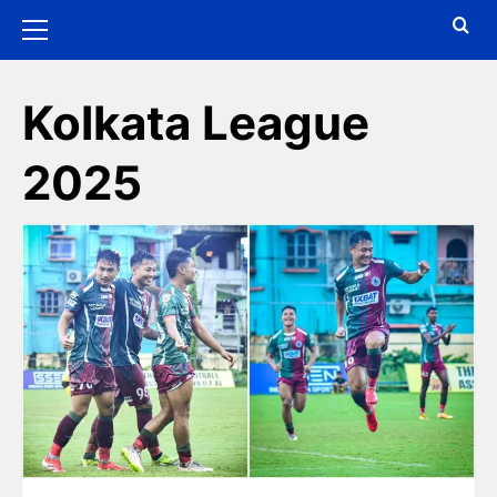
Kolkata League
2025