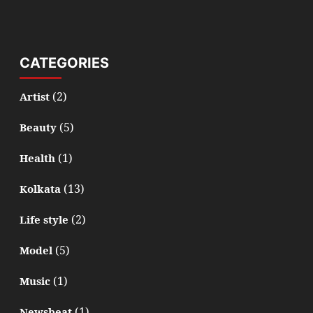
CATEGORIES
(2)
Artist
(5)
Beauty
(1)
Health
(13)
Kolkata
(2)
Life style
(5)
Model
(1)
Music
(1)
Newsbeat