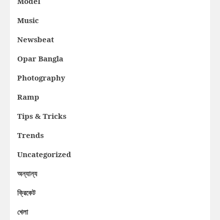
Model
Music
Newsbeat
Opar Bangla
Photography
Ramp
Tips & Tricks
Trends
Uncategorized
অন্যান্য
ক্রিকেট
খেলা