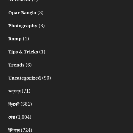
(3)
Opar Bangla
(3)
Photography
(1)
Ramp
(1)
Tips & Tricks
(6)
Trends
(90)
Uncategorized
(71)
অন্যান্য
(581)
ক্রিকেট
(1,004)
খেলা
(724)
টলিপাড়া