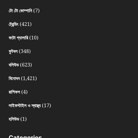
(7)
টো টো কোম্পানি
(421)
ট্রেন্ডিং
(10)
ফটো গ্যালারি
(348)
ফুটবল
(623)
বলিউড
(1,421)
বিনোদন
(4)
রাশিফল
(17)
লাইফস্টাইল ও স্বাস্থ্য
(1)
হলিউড
Categories