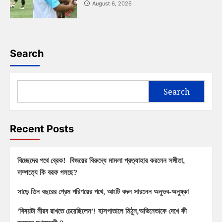
August 6, 2026
Search
Search
Recent Posts
বিচ্ছেদের পথে ব্রেক! বিজয়ের বিরুদ্ধে মামলা প্রত্যাহার করলেন সঙ্গীতা,
দাম্পত্যে কি বরফ গলছে?
সাড়ে তিন বছরের প্রেম পরিণয়ের পথে, আংটি বদল সারলেন অনুভব-অনুষ্কা
‘বিষয়টা নীরব রাখতে চেয়েছিলেন’! হাসপাতালে মিঠুন,অভিনেতাকে দেখে কী