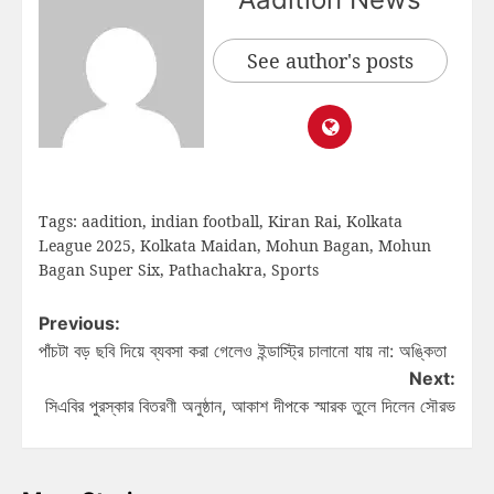
See author's posts
Tags:
aadition
,
indian football
,
Kiran Rai
,
Kolkata
League 2025
,
Kolkata Maidan
,
Mohun Bagan
,
Mohun
Bagan Super Six
,
Pathachakra
,
Sports
Previous:
পাঁচটা বড় ছবি দিয়ে ব্যবসা করা গেলেও ইন্ডাস্ট্রি চালানো যায় না: অঙ্কিতা
Next:
সিএবির পুরস্কার বিতরণী অনুষ্ঠান, আকাশ দীপকে স্মারক তুলে দিলেন সৌরভ