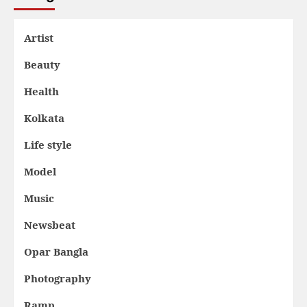
Artist
Beauty
Health
Kolkata
Life style
Model
Music
Newsbeat
Opar Bangla
Photography
Ramp