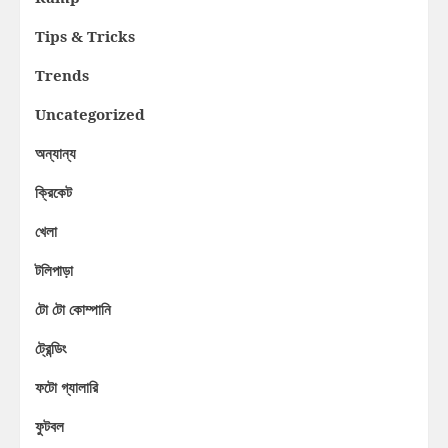
Tips & Tricks
Trends
Uncategorized
অন্যান্য
ক্রিকেট
খেলা
টলিপাড়া
টো টো কোম্পানি
ট্রেন্ডিং
ফটো গ্যালারি
ফুটবল