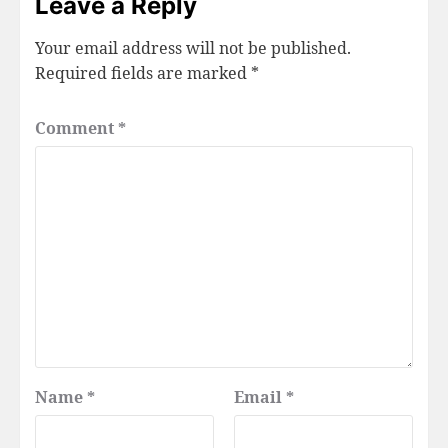
Leave a Reply
Your email address will not be published.
Required fields are marked
*
Comment
*
Name
*
Email
*