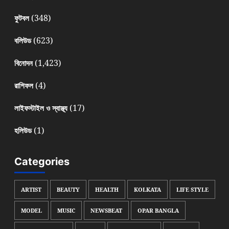
(348)
ফুটবল
(623)
বলিউড
(1,423)
বিনোদন
(4)
রাশিফল
(17)
লাইফস্টাইল ও স্বাস্থ্য
(1)
হলিউড
Categories
ARTIST
BEAUTY
HEALTH
KOLKATA
LIFE STYLE
MODEL
MUSIC
NEWSBEAT
OPAR BANGLA