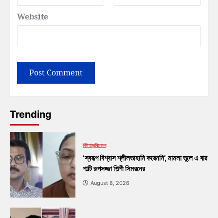
Website
Trending
টলিপাড়া
বিনোদন
‘স্বরূপ বিশ্বাস শ্লীলতাহানি করেননি’, মামলা তুলে এ বার
পাল্টি রূপসজ্জা শিল্পী সিমরনের
August 8, 2026