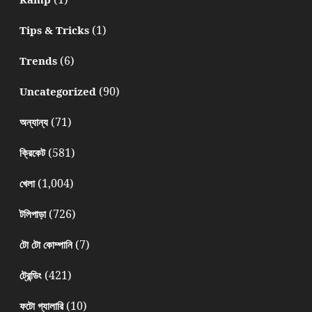
(1)
Tips & Tricks
(6)
Trends
(90)
Uncategorized
(71)
অন্যান্য
(581)
ক্রিকেট
(1,004)
খেলা
(726)
টলিপাড়া
(7)
টো টো কোম্পানি
(421)
ট্রেন্ডিং
(10)
ফটো গ্যালারি