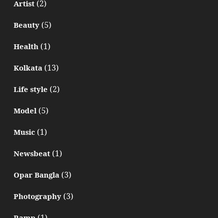
(2)
Artist
(5)
Beauty
(1)
Health
(13)
Kolkata
(2)
Life style
(5)
Model
(1)
Music
(1)
Newsbeat
(3)
Opar Bangla
(3)
Photography
(1)
Ramp