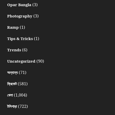
(3)
Opar Bangla
(3)
Photography
(1)
Ramp
(1)
Tips & Tricks
(6)
Trends
(90)
Uncategorized
(71)
অন্যান্য
(581)
ক্রিকেট
(1,004)
খেলা
(722)
টলিপাড়া