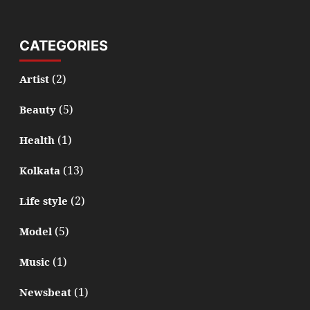
CATEGORIES
(2)
Artist
(5)
Beauty
(1)
Health
(13)
Kolkata
(2)
Life style
(5)
Model
(1)
Music
(1)
Newsbeat