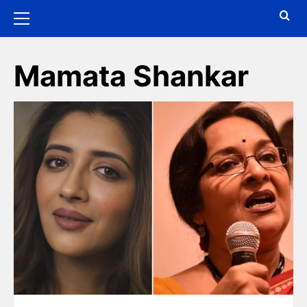
Mamata Shankar