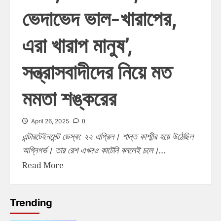
ভেদাভেদ ভাল-খারাপের,
এরা খারাপ মানুষ’,
সন্ত্রাসবাদীদের নিয়ে মত
মমতা শঙ্করের
0
April 26, 2025
এন্টারটেইনমেন্ট ডেস্ক: ২২ এপ্রিল। শান্ত কাশ্মীর হয়ে উঠেছিল
অগ্নিগর্ভ। তার রেশ এখনও কাটেনি বললেই চলে।...
Read More
Trending