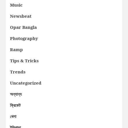
Music
Newsbeat
Opar Bangla
Photography
Ramp
Tips & Tricks
Trends
Uncategorized
অন্যান্য
ক্রিকেট
খেলা
টলিপাড়া