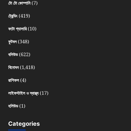
(7)
টো টো কোম্পানি
(419)
ট্রেন্ডিং
(10)
ফটো গ্যালারি
(348)
ফুটবল
(622)
বলিউড
(1,418)
বিনোদন
(4)
রাশিফল
(17)
লাইফস্টাইল ও স্বাস্থ্য
(1)
হলিউড
Categories