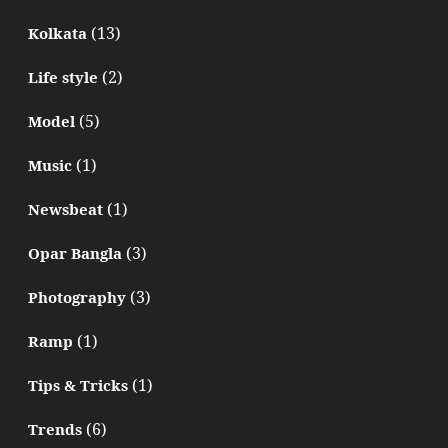
(13)
Kolkata
(2)
Life style
(5)
Model
(1)
Music
(1)
Newsbeat
(3)
Opar Bangla
(3)
Photography
(1)
Ramp
(1)
Tips & Tricks
(6)
Trends