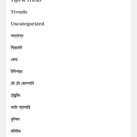
Trends
Uncategorized
অন্যান্য
ক্রিকেট
খেলা
টলিপাড়া
টো টো কোম্পানি
ট্রেন্ডিং
ফটো গ্যালারি
ফুটবল
বলিউড