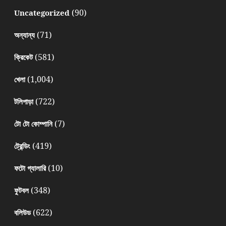
(90)
Uncategorized
(71)
অন্যান্য
(581)
ক্রিকেট
(1,004)
খেলা
(722)
টলিপাড়া
(7)
টো টো কোম্পানি
(419)
ট্রেন্ডিং
(10)
ফটো গ্যালারি
(348)
ফুটবল
(622)
বলিউড