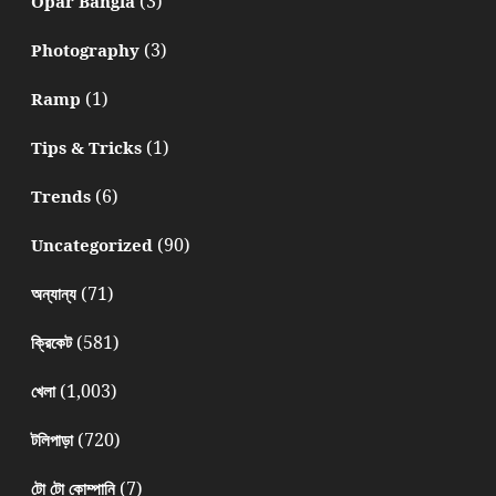
(3)
Opar Bangla
(3)
Photography
(1)
Ramp
(1)
Tips & Tricks
(6)
Trends
(90)
Uncategorized
(71)
অন্যান্য
(581)
ক্রিকেট
(1,003)
খেলা
(720)
টলিপাড়া
(7)
টো টো কোম্পানি