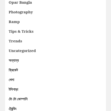
Opar Bangla
Photography
Ramp
Tips & Tricks
Trends
Uncategorized
অন্যান্য
ক্রিকেট
খেলা
টলিপাড়া
টো টো কোম্পানি
ট্রেন্ডিং