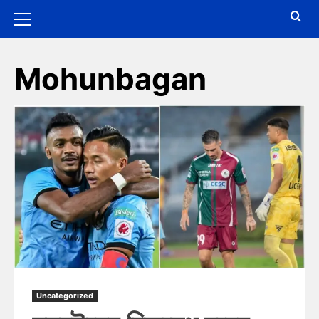
Mohunbagan
Uncategorized