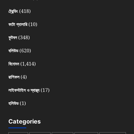
(418)
ট্রেন্ডিং
(10)
ফটো গ্যালারি
(348)
ফুটবল
(620)
বলিউড
(1,414)
বিনোদন
(4)
রাশিফল
(17)
লাইফস্টাইল ও স্বাস্থ্য
(1)
হলিউড
Categories