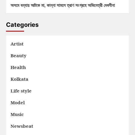
অসমে বন্যায় আটকে মা, কান্না সামলে ত্রাণ সংগ্রহে অভিনেত্রী দেবলীনা
Categories
Artist
Beauty
Health
Kolkata
Life style
Model
Music
Newsbeat