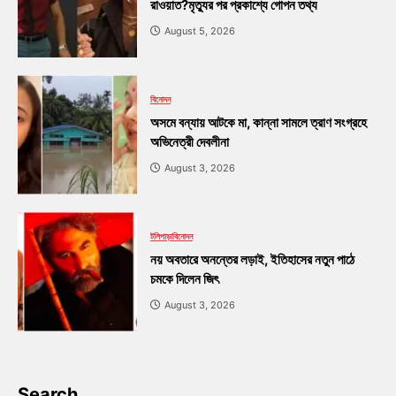
রাওয়াত?মৃত্যুর পর প্রকাশ্যে গোপন তথ্য
August 5, 2026
বিনোদন
অসমে বন্যায় আটকে মা, কান্না সামলে ত্রাণ সংগ্রহে
অভিনেত্রী দেবলীনা
August 3, 2026
টলিপাড়া
বিনোদন
নয় অবতারে অনন্তের লড়াই, ইতিহাসের নতুন পাঠে
চমকে দিলেন জিৎ
August 3, 2026
Search