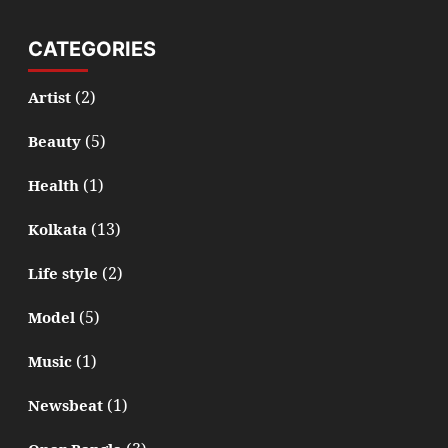
CATEGORIES
(2)
Artist
(5)
Beauty
(1)
Health
(13)
Kolkata
(2)
Life style
(5)
Model
(1)
Music
(1)
Newsbeat