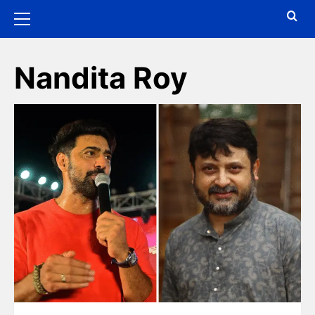
Nandita Roy