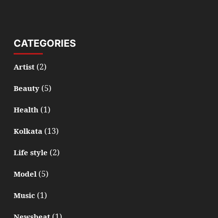
CATEGORIES
(2)
Artist
(5)
Beauty
(1)
Health
(13)
Kolkata
(2)
Life style
(5)
Model
(1)
Music
(1)
Newsbeat