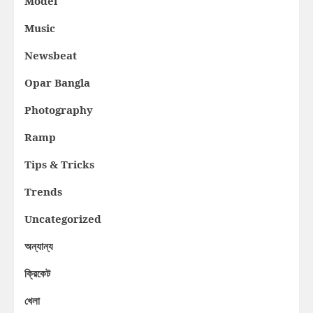
Model
Music
Newsbeat
Opar Bangla
Photography
Ramp
Tips & Tricks
Trends
Uncategorized
অন্যান্য
ক্রিকেট
খেলা