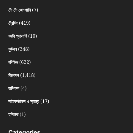
(7)
টো টো কোম্পানি
(419)
ট্রেন্ডিং
(10)
ফটো গ্যালারি
(348)
ফুটবল
(622)
বলিউড
(1,418)
বিনোদন
(4)
রাশিফল
(17)
লাইফস্টাইল ও স্বাস্থ্য
(1)
হলিউড
Categories