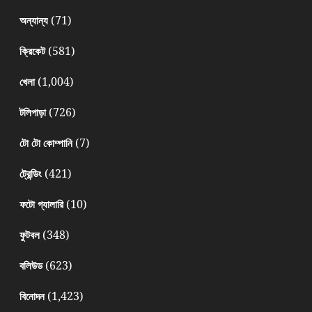
(71)
অন্যান্য
(581)
ক্রিকেট
(1,004)
খেলা
(726)
টলিপাড়া
(7)
টো টো কোম্পানি
(421)
ট্রেন্ডিং
(10)
ফটো গ্যালারি
(348)
ফুটবল
(623)
বলিউড
(1,423)
বিনোদন