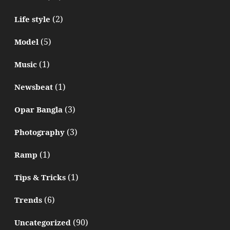
(2)
Life style
(5)
Model
(1)
Music
(1)
Newsbeat
(3)
Opar Bangla
(3)
Photography
(1)
Ramp
(1)
Tips & Tricks
(6)
Trends
(90)
Uncategorized