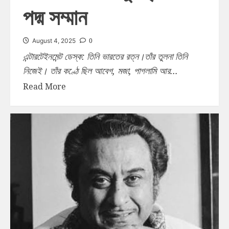
পদ্ম সম্মান
0
August 4, 2025
এন্টারটেইনমেন্ট ডেস্ক: তিনি ভারতের রত্ন।তাঁর তুলনা তিনি
নিজেই। তাঁর কণ্ঠে ছিল আবেগ, মজা, পাগলামি আর...
Read More