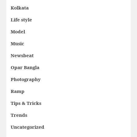
Kolkata
Life style
Model
Music
Newsbeat
Opar Bangla
Photography
Ramp
Tips & Tricks
Trends
Uncategorized