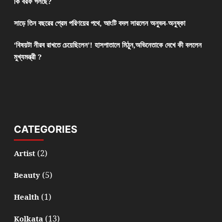
কি বরফ গলছে?
সাড়ে তিন বছরের প্রেম পরিণয়ের পথে, আংটি বদল সারলেন অনুভব-অনুষ্কা
‘বিষয়টা নীরব রাখতে চেয়েছিলেন’! হাসপাতালে মিঠুন,অভিনেতাকে দেখে কী বললেন
মুখ্যমন্ত্রী ?
CATEGORIES
(2)
Artist
(5)
Beauty
(1)
Health
(13)
Kolkata