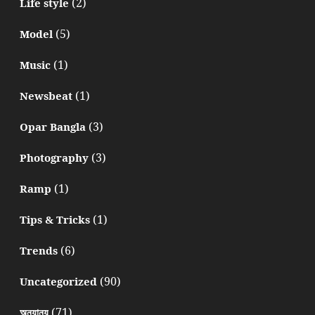
(2)
Life style
(5)
Model
(1)
Music
(1)
Newsbeat
(3)
Opar Bangla
(3)
Photography
(1)
Ramp
(1)
Tips & Tricks
(6)
Trends
(90)
Uncategorized
(71)
অন্যান্য