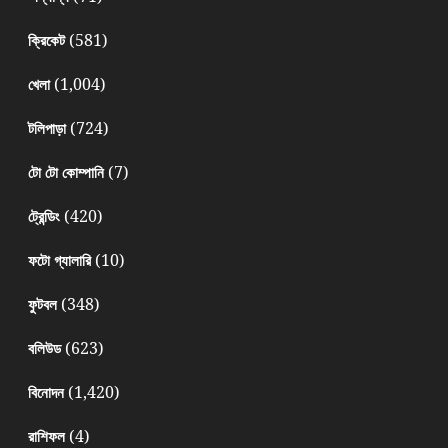
(581)
ক্রিকেট
(1,004)
খেলা
(724)
টলিপাড়া
(7)
টো টো কোম্পানি
(420)
ট্রেন্ডিং
(10)
ফটো গ্যালারি
(348)
ফুটবল
(623)
বলিউড
(1,420)
বিনোদন
(4)
রাশিফল