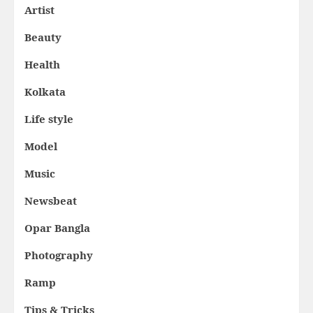
Artist
Beauty
Health
Kolkata
Life style
Model
Music
Newsbeat
Opar Bangla
Photography
Ramp
Tips & Tricks