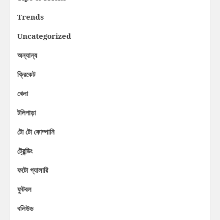
Trends
Uncategorized
অন্যান্য
ক্রিকেট
খেলা
টলিপাড়া
টো টো কোম্পানি
ট্রেন্ডিং
ফটো গ্যালারি
ফুটবল
বলিউড