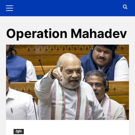
Operation Mahadev
ট্রেন্ডিং