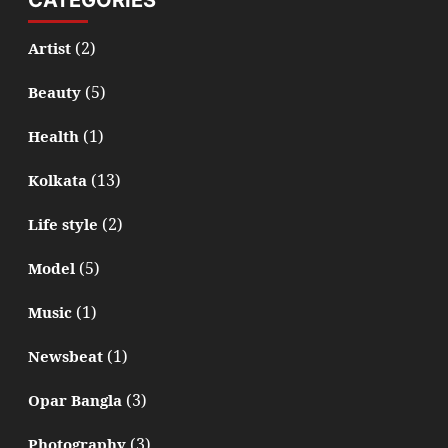
(2)
Artist
(5)
Beauty
(1)
Health
(13)
Kolkata
(2)
Life style
(5)
Model
(1)
Music
(1)
Newsbeat
(3)
Opar Bangla
(3)
Photography