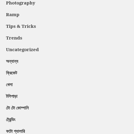
Photography
Ramp
Tips & Tricks
Trends
Uncategorized
অন্যান্য
ক্রিকেট
খেলা
টলিপাড়া
টো টো কোম্পানি
ট্রেন্ডিং
ফটো গ্যালারি