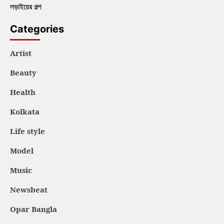
লড়াইয়ের গল্প
Categories
Artist
Beauty
Health
Kolkata
Life style
Model
Music
Newsbeat
Opar Bangla