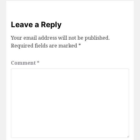
Leave a Reply
Your email address will not be published.
Required fields are marked
*
Comment
*