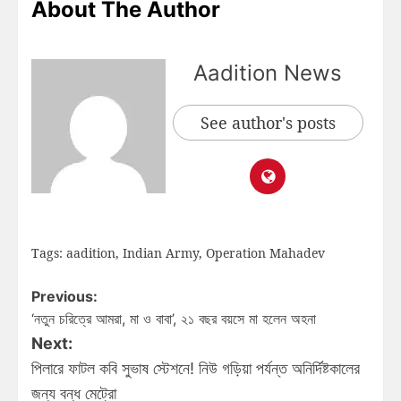
About The Author
Aadition News
See author's posts
Tags:
aadition
,
Indian Army
,
Operation Mahadev
Previous:
‘নতুন চরিত্রে আমরা, মা ও বাবা’, ২১ বছর বয়সে মা হলেন অহনা
Next:
পিলারে ফাটল কবি সুভাষ স্টেশনে! নিউ গড়িয়া পর্যন্ত অনির্দিষ্টকালের
জন্য বন্ধ মেট্রো