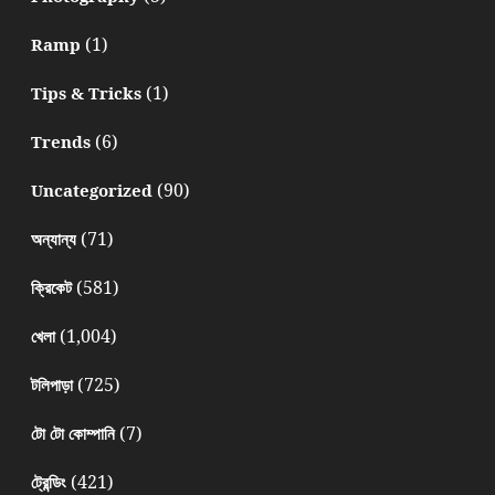
(1)
Ramp
(1)
Tips & Tricks
(6)
Trends
(90)
Uncategorized
(71)
অন্যান্য
(581)
ক্রিকেট
(1,004)
খেলা
(725)
টলিপাড়া
(7)
টো টো কোম্পানি
(421)
ট্রেন্ডিং