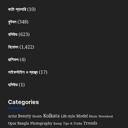
(10)
ফটো গ্যালারি
(348)
ফুটবল
(623)
বলিউড
(1,422)
বিনোদন
(4)
রাশিফল
(17)
লাইফস্টাইল ও স্বাস্থ্য
(1)
হলিউড
Categories
Kolkata
Beauty
Model
Artist
Life style
Health
Music
Newsbeat
Trends
Opar Bangla
Photography
Ramp
Tips & Tricks