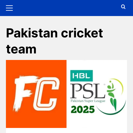
Pakistan cricket
team