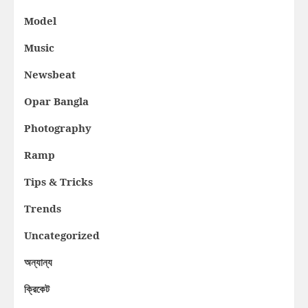
Model
Music
Newsbeat
Opar Bangla
Photography
Ramp
Tips & Tricks
Trends
Uncategorized
অন্যান্য
ক্রিকেট