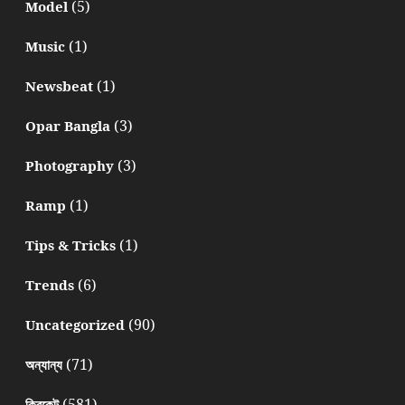
(5)
Model
(1)
Music
(1)
Newsbeat
(3)
Opar Bangla
(3)
Photography
(1)
Ramp
(1)
Tips & Tricks
(6)
Trends
(90)
Uncategorized
(71)
অন্যান্য
(581)
ক্রিকেট