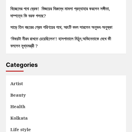
বিচ্ছেদের পথে ব্রেক! বিজয়ের বিরুদ্ধে মামলা প্রত্যাহার করলেন সঙ্গীতা,
দাম্পত্যে কি বরফ গলছে?
সাড়ে তিন বছরের প্রেম পরিণয়ের পথে, আংটি বদল সারলেন অনুভব-অনুষ্কা
‘বিষয়টা নীরব রাখতে চেয়েছিলেন’! হাসপাতালে মিঠুন,অভিনেতাকে দেখে কী
বললেন মুখ্যমন্ত্রী ?
Categories
Artist
Beauty
Health
Kolkata
Life style