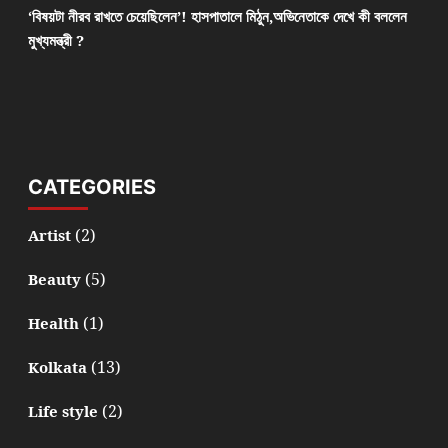
‘বিষয়টা নীরব রাখতে চেয়েছিলেন’! হাসপাতালে মিঠুন,অভিনেতাকে দেখে কী বললেন
মুখ্যমন্ত্রী ?
CATEGORIES
(2)
Artist
(5)
Beauty
(1)
Health
(13)
Kolkata
(2)
Life style