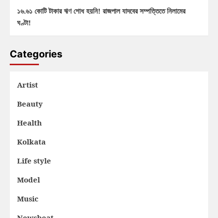
১৬.৬১ কোটি টাকার ঋণ শোধ হয়নি! রাজপাল যাদবের সম্পত্তিতে নিলামের
ঘণ্টা!
Categories
Artist
Beauty
Health
Kolkata
Life style
Model
Music
Newsbeat