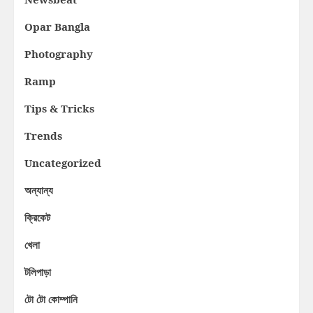
Opar Bangla
Photography
Ramp
Tips & Tricks
Trends
Uncategorized
অন্যান্য
ক্রিকেট
খেলা
টলিপাড়া
টো টো কোম্পানি