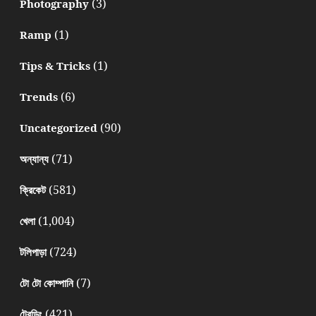
(3)
Photography
(1)
Ramp
(1)
Tips & Tricks
(6)
Trends
(90)
Uncategorized
(71)
অন্যান্য
(581)
ক্রিকেট
(1,004)
খেলা
(724)
টলিপাড়া
(7)
টো টো কোম্পানি
(421)
ট্রেন্ডিং