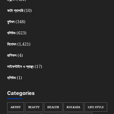
(10)
ফটো গ্যালারি
(348)
ফুটবল
(623)
বলিউড
(1,421)
বিনোদন
(4)
রাশিফল
(17)
লাইফস্টাইল ও স্বাস্থ্য
(1)
হলিউড
Categories
ARTIST
BEAUTY
HEALTH
KOLKATA
LIFE STYLE