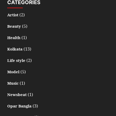
CATEGORIES
(2)
Artist
(5)
Beauty
(1)
Health
(13)
Kolkata
(2)
Life style
(5)
Model
(1)
Music
(1)
Newsbeat
(3)
Opar Bangla