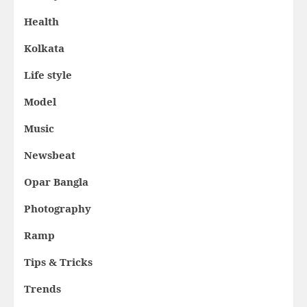
Health
Kolkata
Life style
Model
Music
Newsbeat
Opar Bangla
Photography
Ramp
Tips & Tricks
Trends