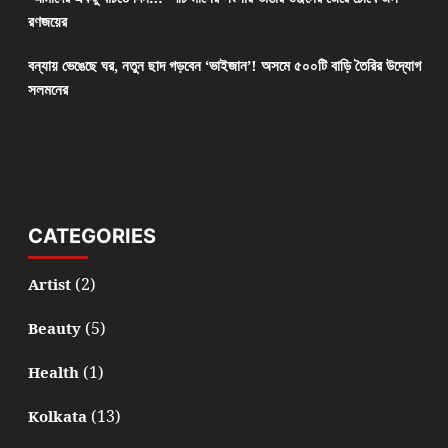
রণজয়ের
বন্যায় ভেঙেছে ঘর, নতুন ছাদ গড়বেন ‘ভাইজান’! অসমে ৫০০টি বাড়ি তৈরির উদ্যোগ
সলমনের
CATEGORIES
(2)
Artist
(5)
Beauty
(1)
Health
(13)
Kolkata