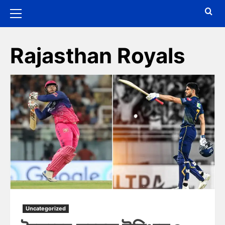
Rajasthan Royals
Uncategorized