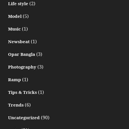
(2)
Life style
(5)
Model
(1)
Music
(1)
Newsbeat
(3)
Opar Bangla
(3)
Photography
(1)
Ramp
(1)
Tips & Tricks
(6)
Trends
(90)
Uncategorized