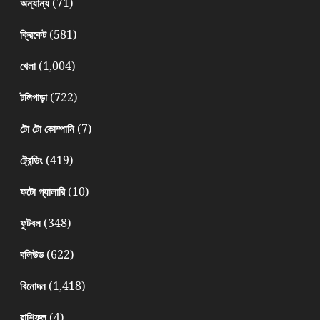
(71)
অন্যান্য
(581)
ক্রিকেট
(1,004)
খেলা
(722)
টলিপাড়া
(7)
টো টো কোম্পানি
(419)
ট্রেন্ডিং
(10)
ফটো গ্যালারি
(348)
ফুটবল
(622)
বলিউড
(1,418)
বিনোদন
(4)
রাশিফল