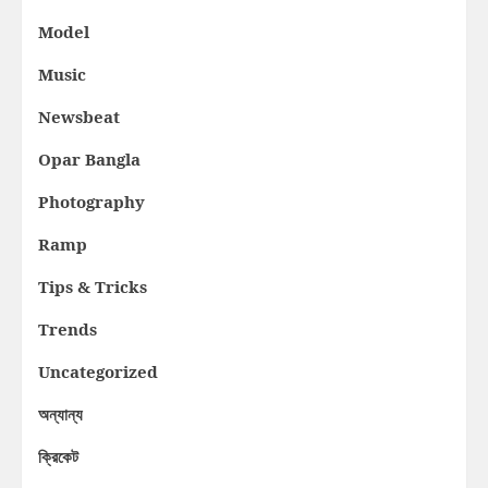
Model
Music
Newsbeat
Opar Bangla
Photography
Ramp
Tips & Tricks
Trends
Uncategorized
অন্যান্য
ক্রিকেট