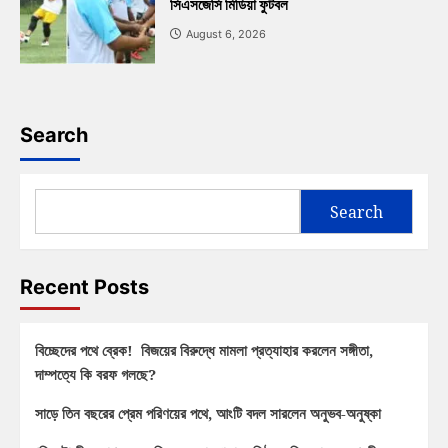
সিএসজেসি মিডিয়া ফুটবল
August 6, 2026
Search
Search
Recent Posts
বিচ্ছেদের পথে ব্রেক! বিজয়ের বিরুদ্ধে মামলা প্রত্যাহার করলেন সঙ্গীতা,
দাম্পত্যে কি বরফ গলছে?
সাড়ে তিন বছরের প্রেম পরিণয়ের পথে, আংটি বদল সারলেন অনুভব-অনুষ্কা