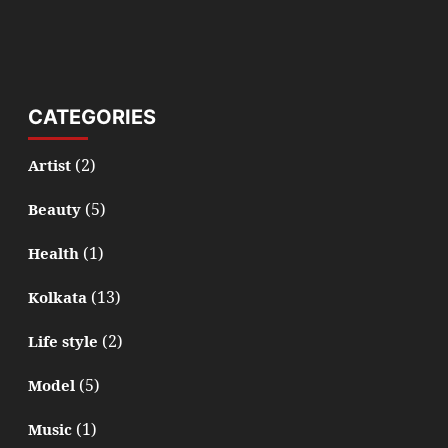
CATEGORIES
(2)
Artist
(5)
Beauty
(1)
Health
(13)
Kolkata
(2)
Life style
(5)
Model
(1)
Music