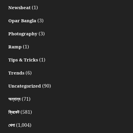
(1)
Newsbeat
(3)
Opar Bangla
(3)
Photography
(1)
Ramp
(1)
Tips & Tricks
(6)
Trends
(90)
Uncategorized
(71)
অন্যান্য
(581)
ক্রিকেট
(1,004)
খেলা