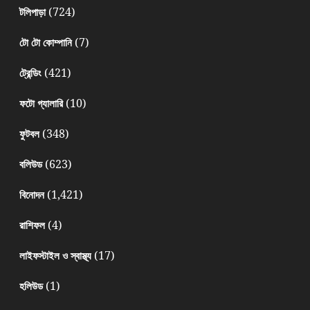
(724)
টলিপাড়া
(7)
টো টো কোম্পানি
(421)
ট্রেন্ডিং
(10)
ফটো গ্যালারি
(348)
ফুটবল
(623)
বলিউড
(1,421)
বিনোদন
(4)
রাশিফল
(17)
লাইফস্টাইল ও স্বাস্থ্য
(1)
হলিউড